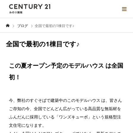
ブログ
全国で最初の1棟目です♪
全国で最初の1棟目です♪
この夏オープン予定のモデルハウス は全国
初！
今、弊社のすぐそばで建築中のこのモデルハウス は、皆さん
ご存知の今、全国でどんどん広がっている高品質な無垢材を
ふんだんに採用している「ワンズキューボ」という規格型注
文住宅になります。