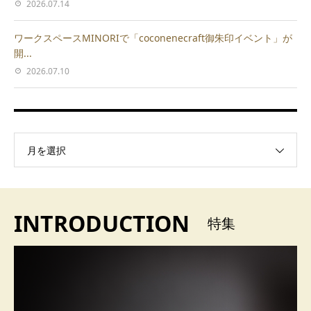
2026.07.14
ワークスペースMINORIで「coconenecraft御朱印イベント」が
開...
2026.07.10
月を選択
INTRODUCTION
特集