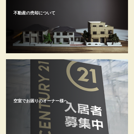
不動産の売却について
空室でお困りのオーナー様へ