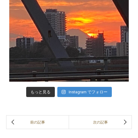
もっと見る
Instagram でフォロー