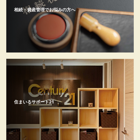
相続・資産管理でお悩みの方へ
住まいるサポート21