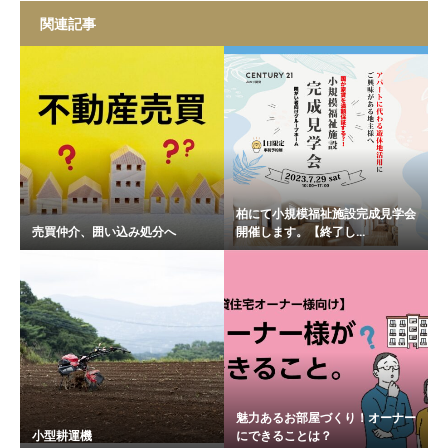
関連記事
柏にて小規模福祉施設完成見学会
売買仲介、囲い込み処分へ
開催します。【終了し...
魅力あるお部屋づくり！オーナー
小型耕運機
にできることは？