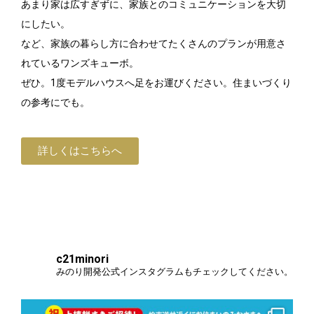
あまり家は広すぎずに、家族とのコミュニケーションを大切
にしたい。
など、家族の暮らし方に合わせてたくさんのプランが用意さ
れているワンズキューボ。
ぜひ。1度モデルハウスへ足をお運びください。住まいづくり
の参考にでも。
詳しくはこちらへ
c21minori
みのり開発公式インスタグラムもチェックしてください。