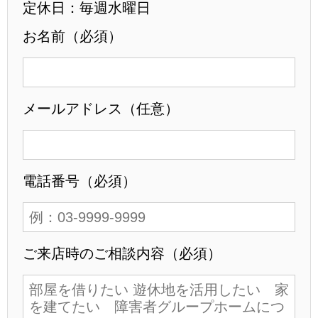
定休日：毎週水曜日
お名前（必須）
メールアドレス（任意）
電話番号（必須）
ご来店時のご相談内容（必須）