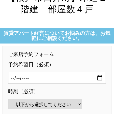
階建 部屋数４戸
賃貸アパート経営についてお悩みの方は、お気
軽にご相談ください。
ご来店予約フォーム
予約希望日（必須）
時刻（必須）