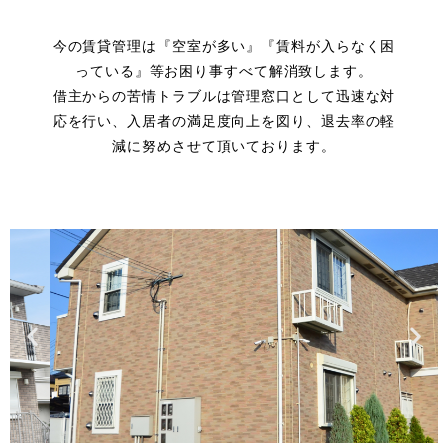
今の賃貸管理は『空室が多い』『賃料が入らなく困
っている』等お困り事すべて解消致します。
借主からの苦情トラブルは管理窓口として迅速な対
応を行い、入居者の満足度向上を図り、退去率の軽
減に努めさせて頂いております。