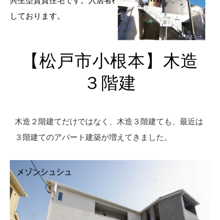
共生型賃貸住宅です。入居者様専用のドンクランも併設
しております。
【松戸市小根本】木造
３階建
木造２階建てだけではなく、木造３階建ても、最近は
３階建てのアパート建築が増えてきました。