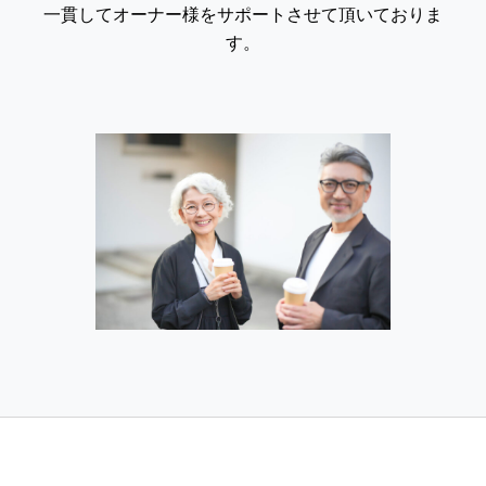
一貫してオーナー様をサポートさせて頂いておりま
す。