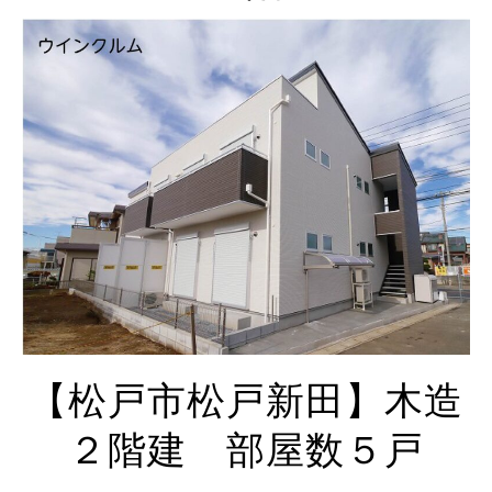
【松戸市松戸新田】木造
２階建 部屋数５戸