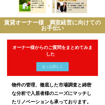
賃貸オーナー様 満室経営に向けての
お手伝い
オーナー様からのご質問をまとめてみま
した
もっと詳しく
物件の管理、徹底した市場調査と綿密
な分析で入居者様のニーズにマッチし
たリノベーションも承っております。