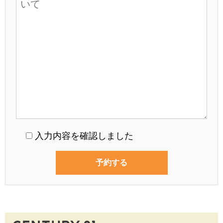
入力内容を確認しました