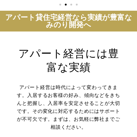
アパート貸住宅経営なら実績が豊富な
みのり開発へ
アパート経営には豊
富な実績
アパート経営は時代によって変わってきま
す。入居するお客様の好み、傾向などをきち
んと把握し、入居率を安定させることが大切
です。その変化に対応するためにはサポート
が不可欠です。まずは、お気軽に弊社までご
相談ください。