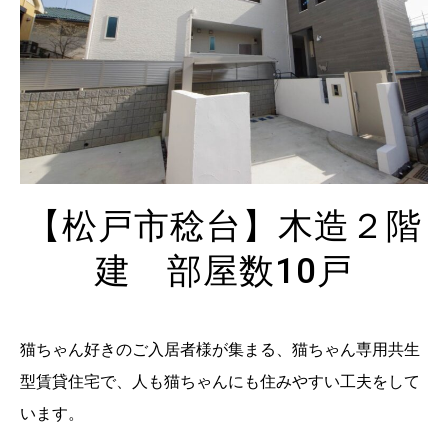
【松戸市稔台】木造２階
建 部屋数10戸
猫ちゃん好きのご入居者様が集まる、猫ちゃん専用共生
型賃貸住宅で、人も猫ちゃんにも住みやすい工夫をして
います。