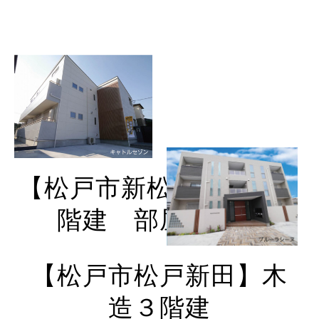
【松戸市新松戸】木造２
階建 部屋数６戸
【松戸市松戸新田】木
造３階建