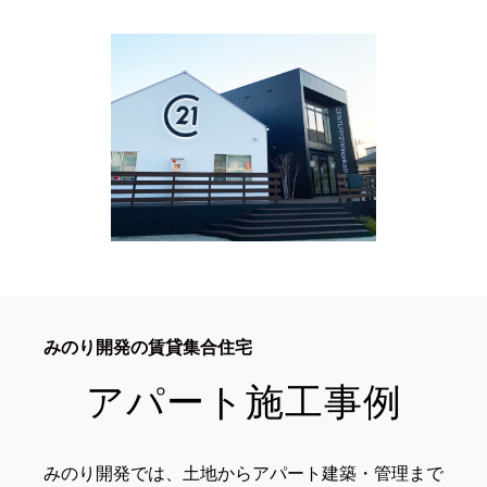
みのり開発の賃貸集合住宅
アパート施工事例
みのり開発では、土地からアパート建築・管理まで