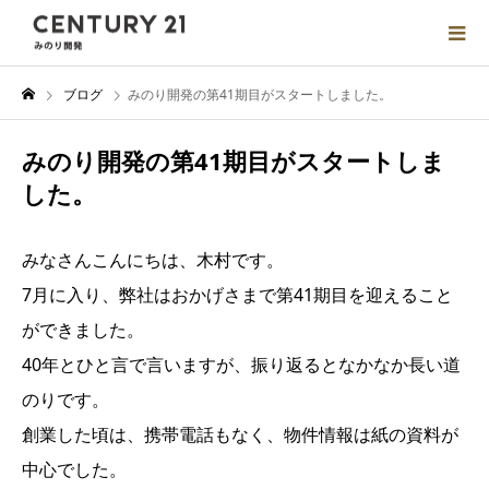
ブログ
みのり開発の第41期目がスタートしました。
みのり開発の第41期目がスタートしま
した。
みなさんこんにちは、木村です。
7月に入り、弊社はおかげさまで第41期目を迎えること
ができました。
40年とひと言で言いますが、振り返るとなかなか長い道
のりです。
創業した頃は、携帯電話もなく、物件情報は紙の資料が
中心でした。