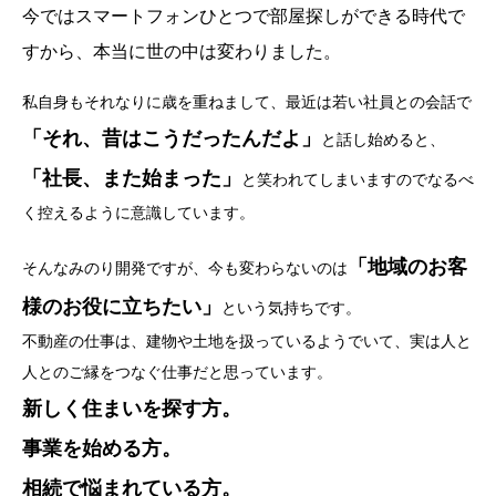
今ではスマートフォンひとつで部屋探しができる時代で
すから、本当に世の中は変わりました。
私自身もそれなりに歳を重ねまして、最近は若い社員との会話で
「それ、昔はこうだったんだよ」
と話し始めると、
「社長、また始まった」
と笑われてしまいますのでなるべ
く控えるように意識しています。
「地域のお客
そんなみのり開発ですが、今も変わらないのは
様のお役に立ちたい」
という気持ちです。
不動産の仕事は、建物や土地を扱っているようでいて、実は人と
人とのご縁をつなぐ仕事だと思っています。
新しく住まいを探す方。
事業を始める方。
相続で悩まれている方。