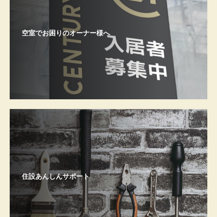
空室でお困りのオーナー様へ
住設あんしんサポート