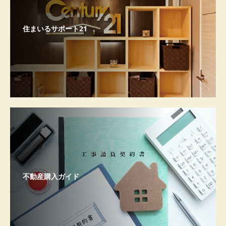
住まいるサポート21
不動産購入ガイド