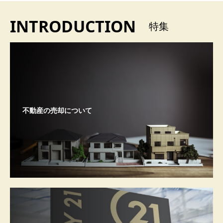
INTRODUCTION
特集
不動産の売却について