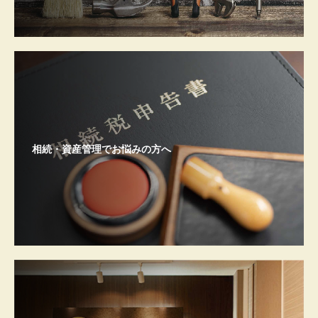
相続・資産管理でお悩みの方へ