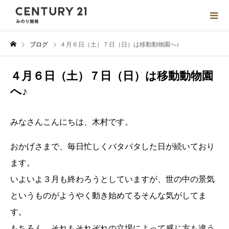
ブログ
４月６日（土）７日（日）は移動動物園へ♪
４月６日（土）７日（日）は移動動物園
へ♪
みなさんこんにちは、木村です。
おかげさまで、毎日忙しくバタバタした日が続いており
ます。
いよいよ３月も終わろうとしていますが、世の中の景気
というものがようやく動き始めてるそんな気がしてま
す。
もちろん、それもそれぞれの立場によって感じ方も違う