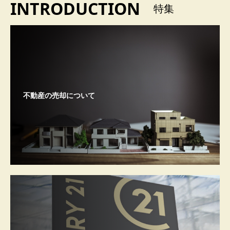
INTRODUCTION
特集
不動産の売却について