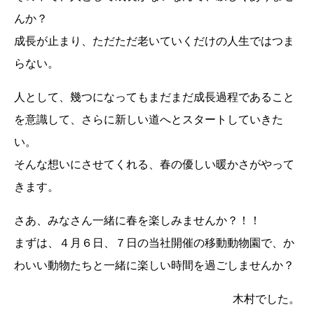
んか？
成長が止まり、ただただ老いていくだけの人生ではつま
らない。
人として、幾つになってもまだまだ成長過程であること
を意識して、さらに新しい道へとスタートしていきた
い。
そんな想いにさせてくれる、春の優しい暖かさがやって
きます。
さあ、みなさん一緒に春を楽しみませんか？！！
まずは、４月６日、７日の当社開催の移動動物園で、か
わいい動物たちと一緒に楽しい時間を過ごしませんか？
木村でした。