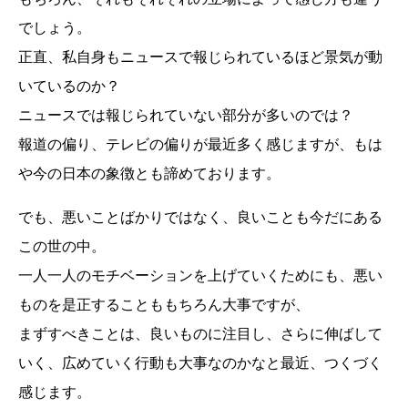
でしょう。
正直、私自身もニュースで報じられているほど景気が動
いているのか？
ニュースでは報じられていない部分が多いのでは？
報道の偏り、テレビの偏りが最近多く感じますが、もは
や今の日本の象徴とも諦めております。
でも、悪いことばかりではなく、良いことも今だにある
この世の中。
一人一人のモチベーションを上げていくためにも、悪い
ものを是正することももちろん大事ですが、
まずすべきことは、良いものに注目し、さらに伸ばして
いく、広めていく行動も大事なのかなと最近、つくづく
感じます。