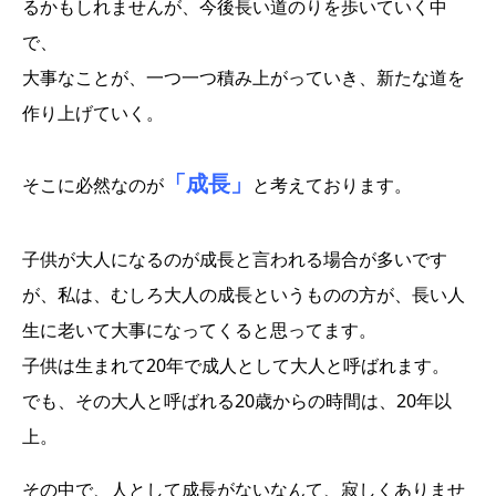
るかもしれませんが、今後長い道のりを歩いていく中
で、
大事なことが、一つ一つ積み上がっていき、新たな道を
作り上げていく。
「成長」
そこに必然なのが
と考えております。
子供が大人になるのが成長と言われる場合が多いです
が、私は、むしろ大人の成長というものの方が、長い人
生に老いて大事になってくると思ってます。
子供は生まれて20年で成人として大人と呼ばれます。
でも、その大人と呼ばれる20歳からの時間は、20年以
上。
その中で、人として成長がないなんて、寂しくありませ