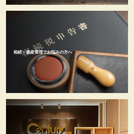
相続・資産管理でお悩みの方へ