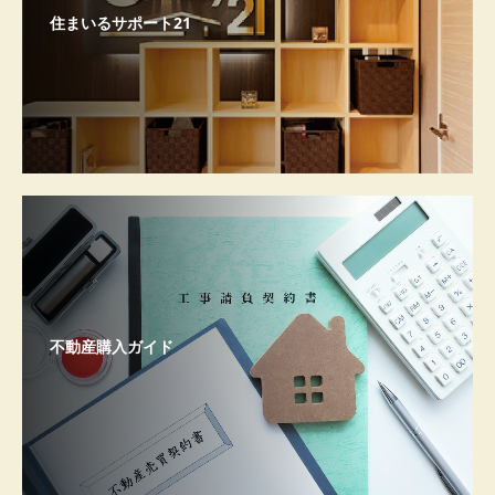
住まいるサポート21
不動産購入ガイド