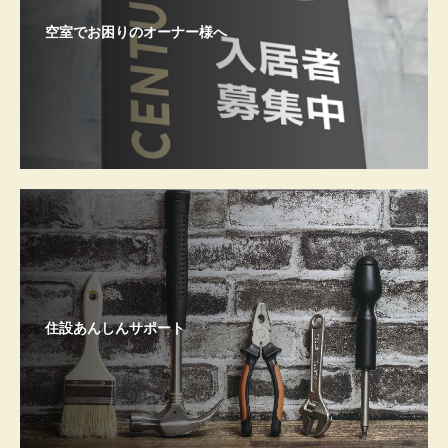
空室でお困りのオーナー様へ
住設あんしんサポート