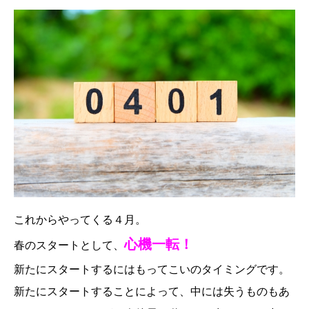
これからやってくる４月。
心機一転！
春のスタートとして、
新たにスタートするにはもってこいのタイミングです。
新たにスタートすることによって、中には失うものもあ