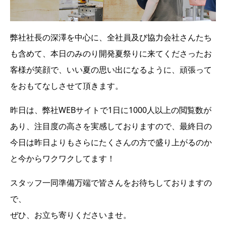
弊社社長の深澤を中心に、全社員及び協力会社さんたち
も含めて、本日のみのり開発夏祭りに来てくださったお
客様が笑顔で、
いい夏の思い出になるように、頑張って
をおもてなしさせて頂きます。
昨日は、弊社WEBサイトで1日に1000人以上の閲覧数が
あり、注目度の高さを実感しておりますので、
最終日の
今日は昨日よりもさらにたくさんの方で盛り上がるのか
と今からワクワクしてます！
スタッフ一同準備万端で皆さんをお待ちしておりますの
で、
ぜひ、お立ち寄りくださいませ。