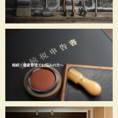
相続・資産管理でお悩みの方へ