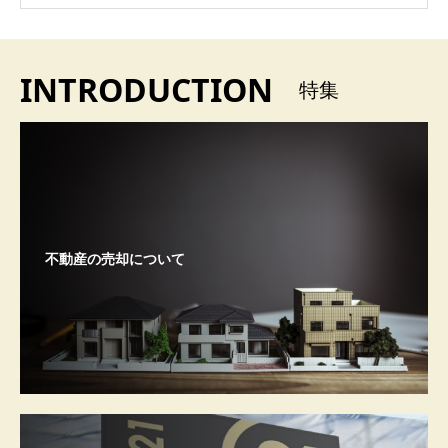
INTRODUCTION
特集
不動産の売却について