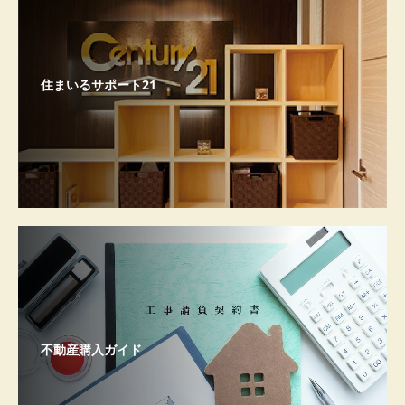
住まいるサポート21
不動産購入ガイド