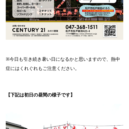
※今日も引き続き暑い日になるかと思いますので、熱中
症にはくれぐれもご注意ください。
【下記は初日の昼間の様子です】