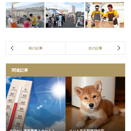
関連記事
今日から通常業務スタート！
ペット共生型賃貸住宅