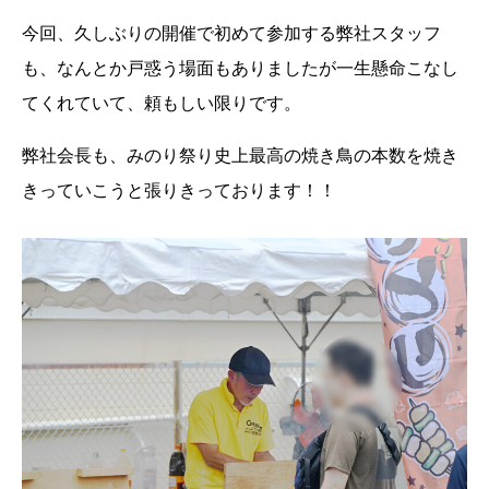
今回、久しぶりの開催で初めて参加する弊社スタッフ
も、なんとか戸惑う場面もありましたが一生懸命こなし
てくれていて、
頼もしい限りです。
弊社会長も、みのり祭り史上最高の焼き鳥の本数を焼き
きっていこうと張りきっております！！