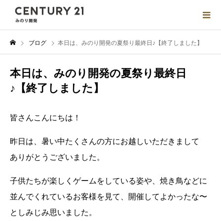
ブログ
本日は、みのり開発の夏祭り最終日♪【終了しました】
本日は、みのり開発の夏祭り最終日
♪【終了しました】
皆さんこんにちは！
昨日は、暑い中たくさんの方にお越しいただきまして
ありがとうございました。
子供たちが楽しくゲームをしている姿や、焼き鳥などに
並んでくれているお客様を見て、
開催してよかったな〜
としみじみ思いました。