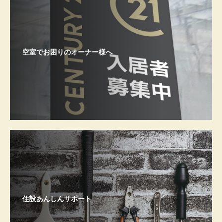
空室でお困りのオーナー様へ
住設あんしんサポート