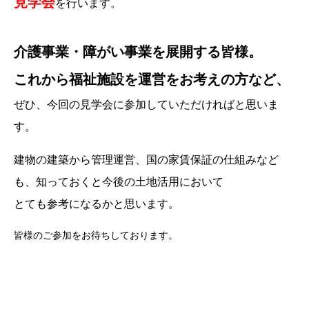
見学会
を行います。
介護事業・障がい事業を展開する皆様。
これから福祉施設を運営をお考えの方など、
ぜひ、今回の見学会に参加していただければと思いま
す。
建物の建築から管理運営、国の家賃保証の仕組みなど
も、知っておくと今後の土地活用において
とても参考になるかと思います。
皆様のご参加をお待ちしております。