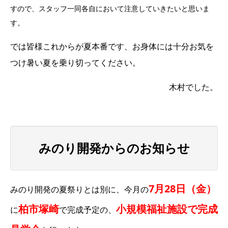
すので、スタッフ一同各自において注意していきたいと思いま
す。
では皆様これからが夏本番です、お身体には十分お気を
つけ暑い夏を乗り切ってください。
木村でした。
みのり開発からのお知らせ
7月28日（金）
みのり開発の夏祭りとは別に、今月の
柏市塚崎
小規模福祉施設で完成
に
で完成予定の、