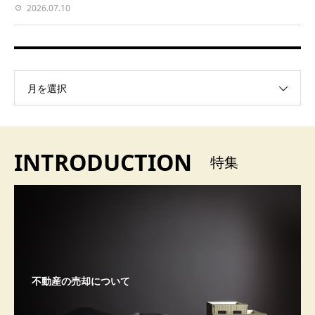
2026.07.10
月を選択
INTRODUCTION
特集
不動産の売却について