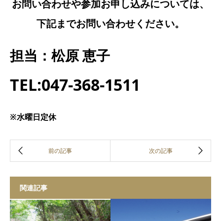
お問い合わせや参加お申し込みについては、
下記までお問い合わせください。
担当：
松原 恵子
TEL:047-368-1511
※水曜日定休
関連記事