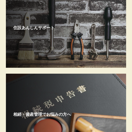
住設あんしんサポート
相続・資産管理でお悩みの方へ