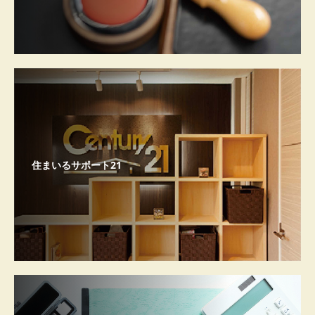
住まいるサポート21