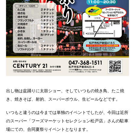
出し物は盆踊りに太鼓ショー、そしていつもの焼き鳥、たこ焼
き、焼きそば、射的、スーパーボウル、生ビールなどです。
いつもと違うのは今までは単独のイベントでしたが、今回は近所
のスーパー「フーズマーケットセレクション松戸店」さんの駐車
場にての、合同夏祭りイベントとなります。