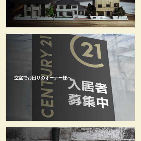
空室でお困りのオーナー様へ