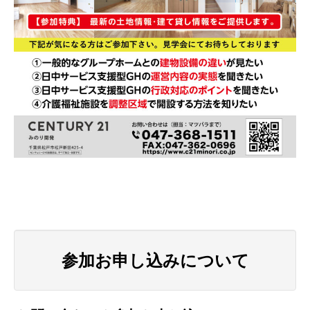
参加お申し込みについて