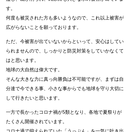
す。
何度も被災された方も多いようなので、これ以上被害が
広がらないことを願っております。
ただ、今被害が出ていないからといって、安心はしてい
られませんので、しっかりと防災対策をしていかなくて
はと思います。
地球の大自然は偉大です。
そんな大きな力に真っ向勝負は不可能ですが、まずは自
分達で今できる事、小さな事からでも地球を守り大切に
して行きたいと思います。
一方で長かったコロナ禍が5類となり、各地で夏祭りが
たくさん開催されています。
コロナ過で抑えられていた「うっぷん」を一気に吐き出