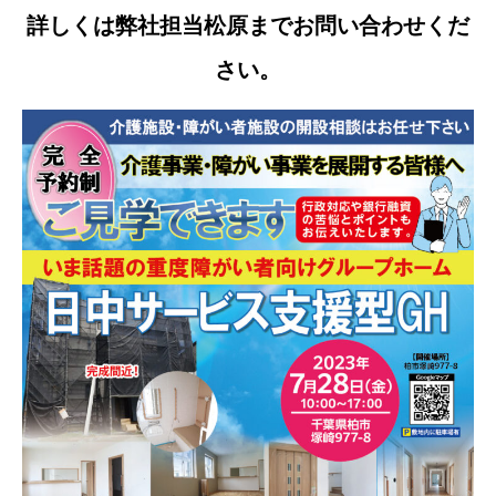
詳しくは弊社担当松原までお問い合わせくだ
さい。