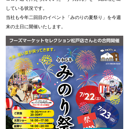
している状況です。
当社も今年二回目のイベント「みのりの夏祭り」を今週
末の土日に開催いたします。