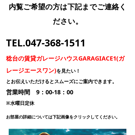
内覧ご希望の方は下記までご連絡く
ださい。
TEL.047-368-1511
稔台の賃貸ガレージハウスGARAGIACE1(ガ
レージエースワン)
を見たい！
とお伝えいただけるとスムーズにご案内できます。
営業時間 9：00-18：00
※水曜日定休
お部屋の詳細については下記画像をクリックしてください。