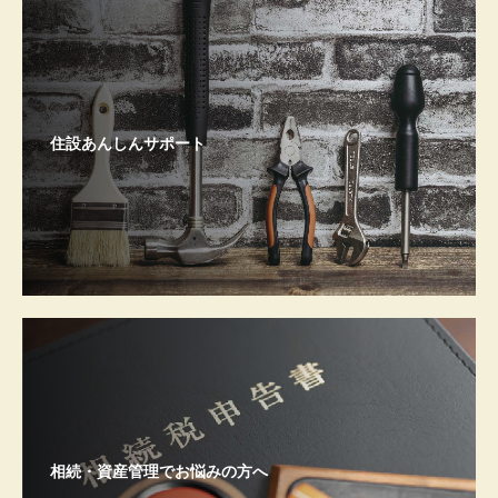
住設あんしんサポート
相続・資産管理でお悩みの方へ