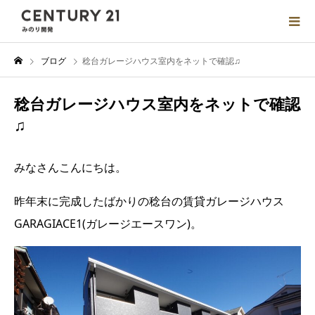
ブログ
稔台ガレージハウス室内をネットで確認♫
稔台ガレージハウス室内をネットで確認
♫
みなさんこんにちは。
昨年末に完成したばかりの稔台の賃貸ガレージハウス
GARAGIACE1(
ガレージエースワン
)
。