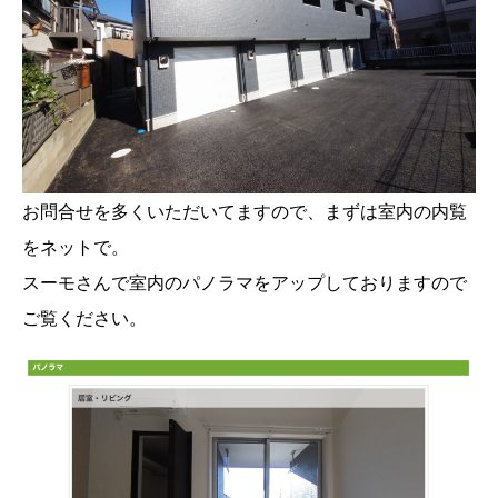
お問合せを多くいただいてますので、まずは室内の内覧
をネットで。
スーモさんで室内のパノラマをアップしておりますので
ご覧ください。