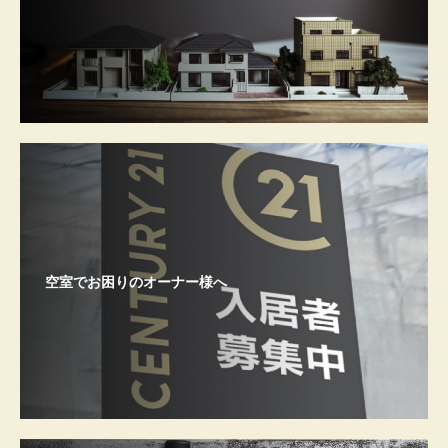
空室でお困りのオーナー様へ