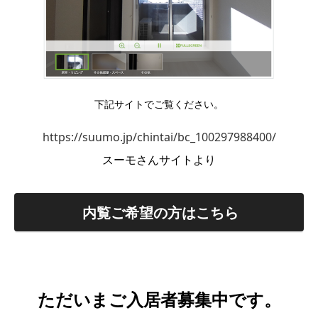
下記サイトでご覧ください。
https://suumo.jp/chintai/bc_100297988400/
スーモさんサイトより
内覧ご希望の方はこちら
ただいまご入居者募集中です。