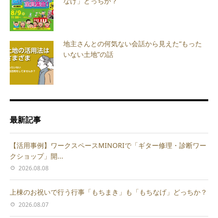
なげ」どっちか？
地主さんとの何気ない会話から見えた“もった
いない土地”の話
最新記事
【活用事例】ワークスペースMINORIで「ギター修理・診断ワー
クショップ」開...
2026.08.08
上棟のお祝いで行う行事「もちまき」も「もちなげ」どっちか？
2026.08.07