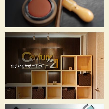
住まいるサポート21