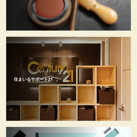
住まいるサポート21