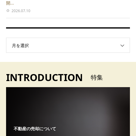
開...
2026.07.10
月を選択
INTRODUCTION
特集
不動産の売却について