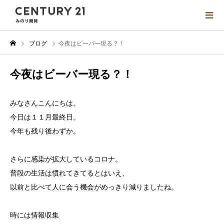
ブログ
今夜はビーバー現る？！
今夜はビーバー現る？！
みなさんこんにちは。
今日は１１月最終日。
今年も残り後わずか。
さらに感染が拡大しているコロナ。
普段の生活は慣れてきてるとはいえ、
以前と比べて人に会う機会がめっきり減りましたね。
時には情報収集