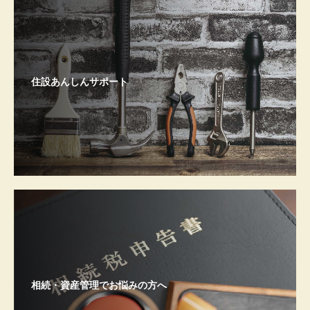
住設あんしんサポート
相続・資産管理でお悩みの方へ