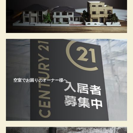
空室でお困りのオーナー様へ