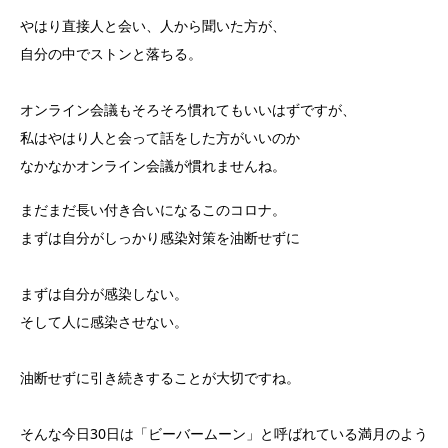
やはり直接人と会い、人から聞いた方が、
自分の中でストンと落ちる。
オンライン会議もそろそろ慣れてもいいはずですが、
私はやはり人と会って話をした方がいいのか
なかなかオンライン会議が慣れませんね。
まだまだ長い付き合いになるこのコロナ。
まずは自分がしっかり感染対策を油断せずに
まずは自分が感染しない。
そして人に感染させない。
油断せずに引き続きすることが大切ですね。
そんな今日30日は「ビーバームーン」と呼ばれている満月のよう