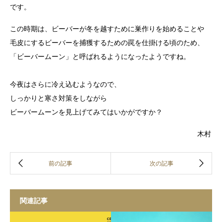
です。
この時期は、ビーバーが冬を越すために巣作りを始めることや
毛皮にするビーバーを捕獲するための罠を仕掛ける頃のため、
「ビーバームーン」と呼ばれるようになったようですね。
今夜はさらに冷え込むようなので、
しっかりと寒さ対策をしながら
ビーバームーンを見上げてみてはいかがですか？
木村
関連記事