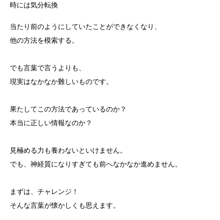
時には気分転換
当たり前のようにしていたことができなくなり、
他の方法を模索する。
でも言葉で言うよりも、
現実はなかなか難しいものです。
果たしてこの方法であっているのか？
本当に正しい情報なのか？
見極める力も養わないといけません。
でも、神経質になりすぎても前へなかなか進めません。
まずは、チャレンジ！
そんな言葉が懐かしくも思えます。