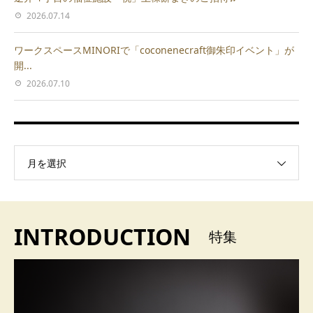
2026.07.14
ワークスペースMINORIで「coconenecraft御朱印イベント」が
開...
2026.07.10
月を選択
INTRODUCTION
特集