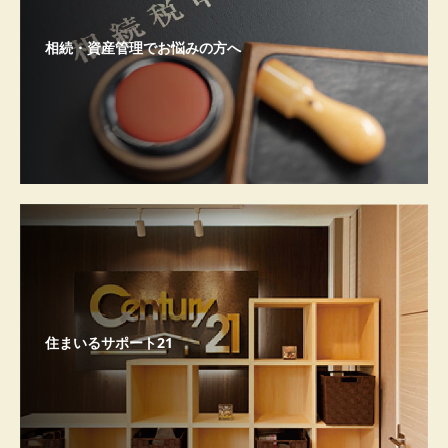
相続・資産管理でお悩みの方へ
住まいるサポート21