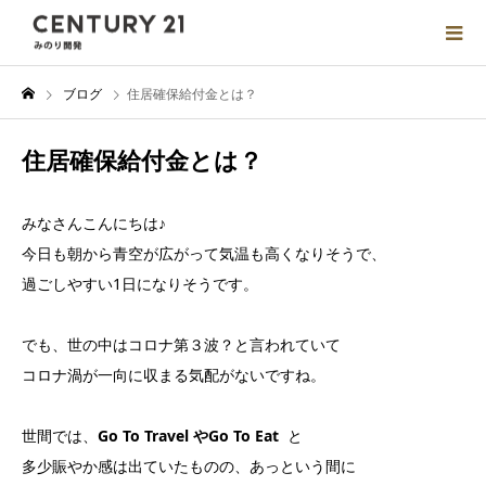
ブログ
住居確保給付金とは？
住居確保給付金とは？
みなさんこんにちは♪
今日も朝から青空が広がって気温も高くなりそうで、
過ごしやすい1日になりそうです。
でも、世の中はコロナ第３波？と言われていて
コロナ渦が一向に収まる気配がないですね。
世間では、
Go To Travel やGo To Eat
と
多少賑やか感は出ていたものの、あっという間に