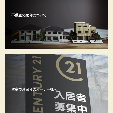
不動産の売却について
空室でお困りのオーナー様へ