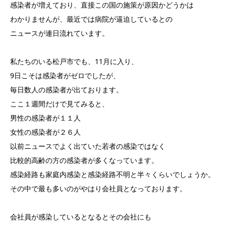
感染者が増えており、直接この国の施策が原因かどうかは
わかりませんが、最近では病院が逼迫しているとの
ニュースが連日流れています。
私たちのいる松戸市でも、11月に入り、
9日こそは感染者がゼロでしたが、
毎日数人の感染者が出ております。
ここ１週間だけで見てみると、
男性の感染者が１１人
女性の感染者が２６人
以前ニュースでよく出ていた若者の感染ではなく
比較的高齢の方の感染者が多くなっています。
感染経路も家庭内感染と感染経路不明と半々くらいでしょうか。
その中で最も多いのがやはり会社員となっております。
会社員が感染しているとなるとその会社にも