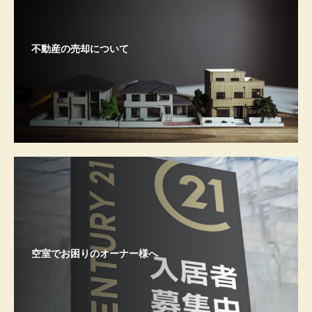
不動産の売却について
空室でお困りのオーナー様へ