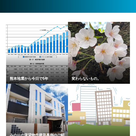
熊本地震から今日で5年
変わらないもの。
みのりの賃貸物件建築事例のご紹