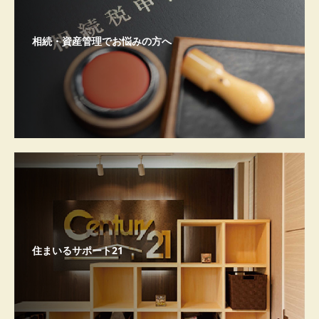
相続・資産管理でお悩みの方へ
住まいるサポート21