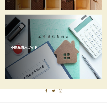
不動産購入ガイド