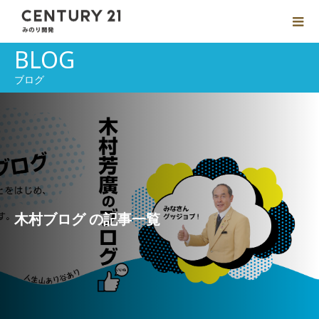
BLOG
ブログ
木村ブログ の記事一覧