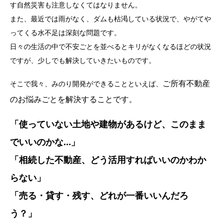
す自然災害も注意しなくてはなりません。
また、最近では雨がなく、ダムも枯渇している状況で、やがてや
ってくる水不足は深刻な問題です。
日々の生活の中で不安ごとを並べるとキリがなくなるほどの状況
ですが、少しでも解決していきたいものです。
ご所有不動産
そこで我々、みのり開発ができることといえば、
のお悩みごとを解決することです。
「使っていない土地や建物があるけど、このまま
でいいのかな…」
「相続した不動産、どう活用すればいいのかわか
らない」
「売る・貸す・残す、どれが一番いいんだろ
う？」