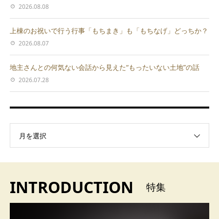
2026.08.08
上棟のお祝いで行う行事「もちまき」も「もちなげ」どっちか？
2026.08.07
地主さんとの何気ない会話から見えた“もったいない土地”の話
2026.07.28
月を選択
INTRODUCTION
特集