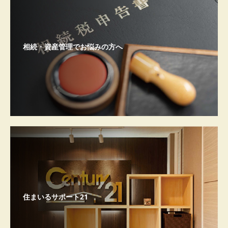
相続・資産管理でお悩みの方へ
住まいるサポート21