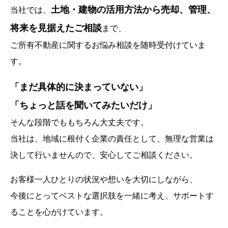
土地・建物の活用方法から売却、管理、
当社では、
将来を見据えたご相談
まで、
ご所有不動産に関するお悩み相談を随時受付けていま
す。
「まだ具体的に決まっていない」
「ちょっと話を聞いてみたいだけ」
そんな段階でももちろん大丈夫です。
当社は、地域に根付く企業の責任として、無理な営業は
決して行いませんので、安心してご相談ください。
お客様一人ひとりの状況や想いを大切にしながら、
今後にとってベストな選択肢を一緒に考え、サポートす
ることを心がけています。