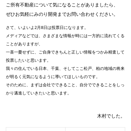
ご所有不動産について気になることがありましたら、
ぜひお気軽にみのり開発までお問い合わせください。
さて、いよいよ2月8日は投票日になります。
メディアなどでは、さまざまな情報が時には一方的に流れてくる
ことがありますが、
一喜一憂せずに、ご自身できちんと正しい情報をつかみ精査して
投票したいと思います。
我々の住んでいる日本、千葉、そしてここ松戸、柏の地域の将来
が明るく元気になるように導いてほしいものです。
そのために、まずは会社でできること、自分でできることをしっ
かり邁進していきたいと思います。
木村でした。