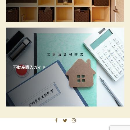
不動産購入ガイド