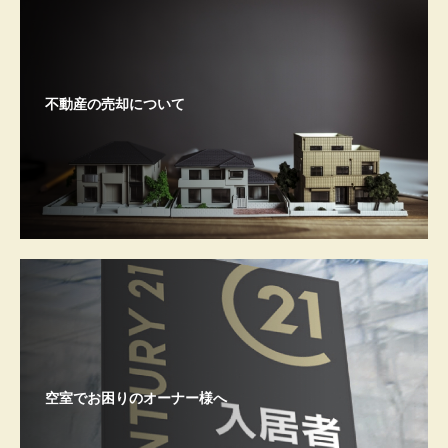
不動産の売却について
空室でお困りのオーナー様へ