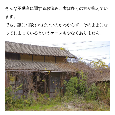
そんな不動産に関するお悩み、実は多くの方が抱えてい
ます。
でも、誰に相談すればいいのかわからず、そのままにな
ってしまっているというケースも少なくありません。