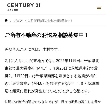
ブログ
ご所有不動産のお悩み相談募集中！
ご所有不動産のお悩み相談募集中！
みなさんこんにちは、木村です。
2月に入りここ関東地方では、2026年1月9日に千葉県北
東部で最大震度4（M4.7）、1月25日に茨城県南部で震
度2、1月29日には千葉県南部を震源とする地震が相次
ぎ、最大震度3（M4.6）を観測するなど、千葉・茨城周
辺で頻繁に揺れが発生しているので少し心配です。
世間では政治の話でもちきりですが、日々の足元の暮らしを脅か