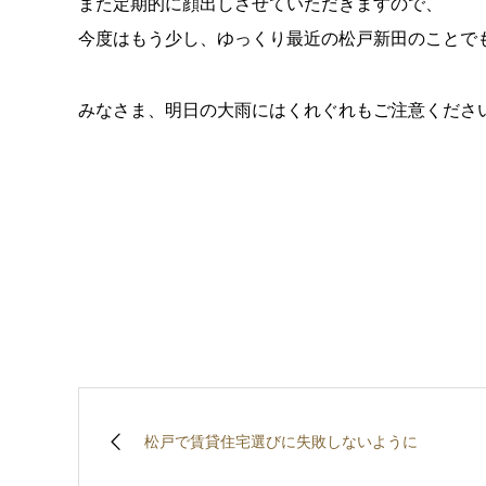
また定期的に顔出しさせていただきますので、
今度はもう少し、ゆっくり最近の松戸新田のことで
みなさま、明日の大雨にはくれぐれもご注意くださ
松戸で賃貸住宅選びに失敗しないように