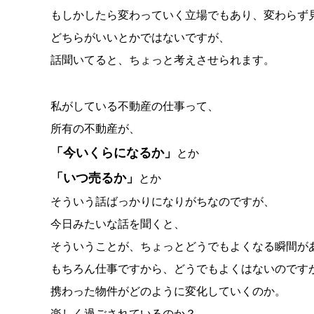
もしかしたら変わっていく立場でもあり、変わらず
どちらがいいとかではないですが、
話聞いてると、ちょっと考えさせられます。
私がしている不動産の仕事って、
所有の不動産が、
「今いくらになるか」
とか
「いつ売るか」
とか
そういう話ばっかりになりがちなのですが、
今日みたいな話を聞くと、
そういうことが、ちょっとどうでもよくなる瞬間が
もちろん仕事ですから、どうでもよくはないのです
携わった物件がどのように変化していくのか。
楽しく過ごされているのか？