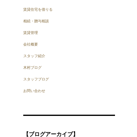
賃貸住宅を借りる
相続・贈与相談
賃貸管理
会社概要
スタッフ紹介
木村ブログ
スタッフブログ
お問い合わせ
【ブログアーカイブ】