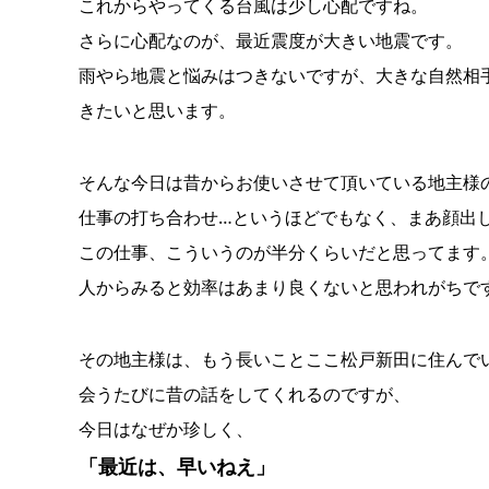
これからやってくる台風は少し心配ですね。
さらに心配なのが、最近震度が大きい地震です。
雨やら地震と悩みはつきないですが、大きな自然相
きたいと思います。
そんな今日は昔からお使いさせて頂いている地主様
仕事の打ち合わせ…というほどでもなく、
まあ顔出
この仕事、こういうのが半分くらいだと思ってます
人からみると効率はあまり良くないと思われがちで
その地主様は、もう長いことここ松戸新田に住んで
会うたびに昔の話をしてくれるのですが、
今日はなぜか珍しく、
「最近は、早いねえ」