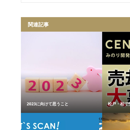
関連記事
2023に向けて思うこと
松戸・柏で