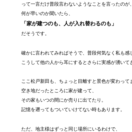
って一言だけ普段言わないようなことを言ったのが
何が早いのか聞いたら、
「家が建つのも、人が入れ替わるのも」
だそうです。
確かに言われてみればそうで、普段何気なく私も感
こうして他の人から耳にするとさらに実感が湧いて
ここ松戸新田も、ちょっと目離すと景色が変わって
空き地だったところに家が建って、
その家もいつの間にか売りに出てたり。
記憶を遡ってもついていけてない時もあります。
ただ、地主様はずっと同じ場所にいるわけで、