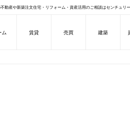
不動産や新築注文住宅・リフォーム・資産活用のご相談はセンチュリー
ーム
賃貸
売買
建築