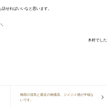
も話せればいいなと思います。
い。
木村でした
梅雨の湿気と最近の物価高、ジメジメ感が半端な
いです。