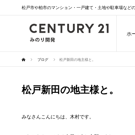
松戸市や柏市のマンション・一戸建て・土地や駐車場などの
ホ
ブログ
松戸新田の地主様と。
松戸新田の地主様と。
みなさんこんにちは、木村です。