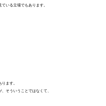
見ている立場でもあります。
あります。
が、そういうことではなくて、