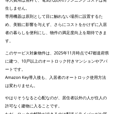
生しません。
専用機器は原則として目に触れない場所に設置するた
め、美観に影響を与えず、さらにコストをかけずに入居
者の暮らしを便利にし、物件の満足度向上を期待できま
す。
このサービス対象物件は、2025年11月時点で47都道府県
に建つ、10戸以上のオートロック付きマンションやアパ
ートです。
Amazon Key導入後も、入居者のオートロック使用方法
は変わりません。
やはりそうなると心配なのが、居住者以外の人が住人の
許可なく建物に入ることです。
ただ、
ロックの解除ができるのは配送ドライバーがお届