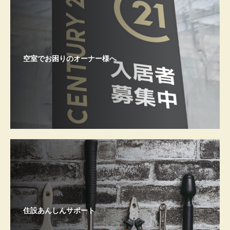
空室でお困りのオーナー様へ
住設あんしんサポート