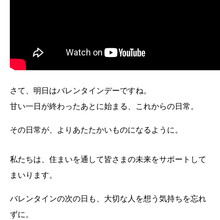
さて、明日はバレンタインデーですね。
甘い一日が終わったあとに始まる、
これからの日常。
その日常が、よりあたたかいものになるように。
私たちは、住まいを通して皆さまの未来をサポートして
まいります。
バレンタインの次の日も、
大切な人を想う気持ちを忘れ
ずに。