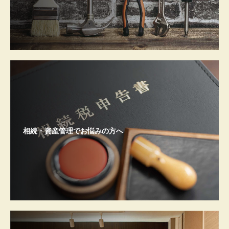
相続・資産管理でお悩みの方へ