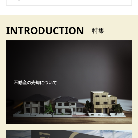
INTRODUCTION
特集
不動産の売却について