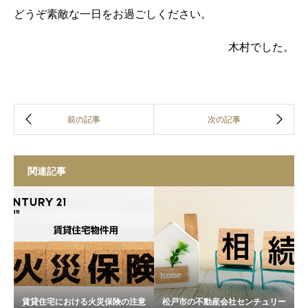
どうぞ素敵な一日をお過ごしください。
木村でした。
関連記事
賃貸住宅における火災保険の注意
松戸市の不動産会社センチュリー