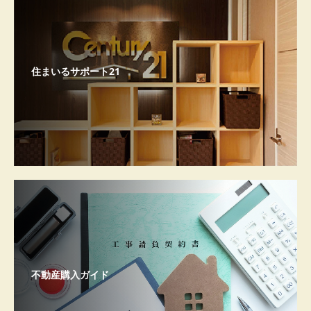
住まいるサポート21
不動産購入ガイド