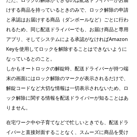
けする商品を持っているときのみで、ロック解除の申請
と承認はお届けする商品（ダンボールなど）ごとに行わ
れるため、同じ配送ドライバーでも、お届け商品と専用
アプリ、そしてシステムによる承認がなければAmazon
Keyを使用してロックを解除することはできないように
なっているとのこと。
しかもオートロックの解錠時、配送ドライバーが持つ端
末の画面にはロック解除のマークが表示されるだけで、
解錠コードなど大切な情報は一切表示されないため、ロ
ック解除に関する情報を配送ドライバーが知ることはあ
りません。
在宅ワーク中や子育てなどで忙しいときでも、配送ドラ
イバーと直接対面することなく、スムーズに商品を受け