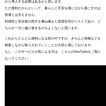
から導入する必要はあるかと思います。
ただ便利だからといって、暮らしに不安を感じながら過ごすのは
快適とは言えません。
利便性と安全面の両方を兼ね備えた賃貸住宅がベストであり、ど
ちらか一方に偏り過ぎるのもよくないと思います。
これからどんどん便利になる世の中ですが、きちんと情報などを
精査しながら取り入れていくことが大切と感じております。
もし、このサービスが気になる方は、こちらのYouTubeをご覧に
なってください。