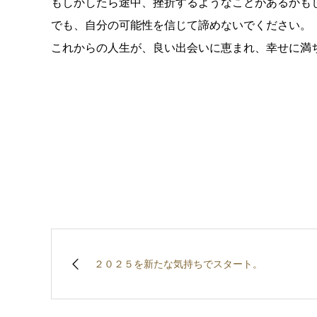
もしかしたら途中、挫折するようなことがあるかも
でも、自分の可能性を信じて諦めないでください。
これからの人生が、良い出会いに恵まれ、幸せに満
２０２５を新たな気持ちでスタート。