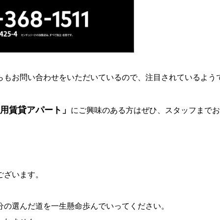
らもお問い合わせをいただいているので、注目されているよう
用賃貸アパート」
に
ご興味のある方はぜひ、スタッフまでお
ございます。
分の選んだ道を一生懸命歩んでいってください。