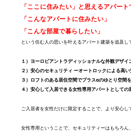
「ここに住みたい」と思えるアパート
「こんなアパートに住みたい」
「こんな部屋で暮らしたい」
という住む人の思いを叶えるアパート建築を追及し
１）ヨーロピアントラディッショナルな外観デザイ
２）安心のセキュリティ ーオートロックによる高い
３）ロフトのある居住空間でプラスαのゆとり空間
４）安心して入居できる女性専用アパートとしての
ご入居者を女性だけに限定することで、より安心し
女性専用ということで、セキュリティーはもちろん