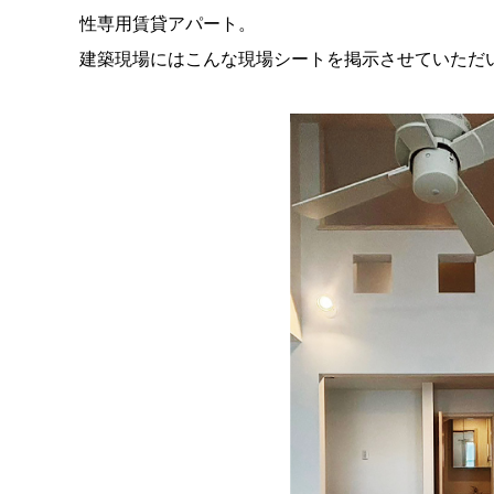
性専用賃貸アパート。
建築現場にはこんな現場シートを掲示させていただ