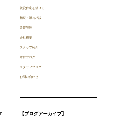
賃貸住宅を借りる
相続・贈与相談
賃貸管理
会社概要
スタッフ紹介
木村ブログ
スタッフブログ
お問い合わせ
女
【ブログアーカイブ】