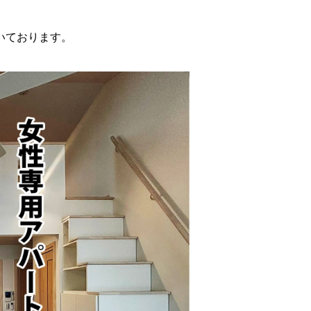
いております。