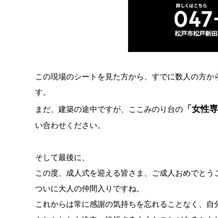
この現場のシートを見た方から、すでに数人の方か
す。
「女性専
まだ、建築の途中ですが、ここみのり台の
い合わせください。
そして最後に、
この度、成人式を迎える皆さま、ご成人おめでとう
ついに大人の仲間入りですね。
これからは常に感謝の気持ちを忘れることなく、自