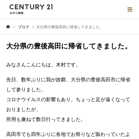
ブログ
大分県の豊後高田に帰省してきました。
大分県の豊後高田に帰省してきました。
みなさんこんにちは、木村です。
先日、数年ぶりに我が故郷、大分県の豊後高田市に帰省
して参りました。
コロナウイルスの影響もあり、ちょっと足が遠くなって
おりましたが、
所用も兼ねて数日行ってきました。
高田市でも四年ぶりに各地でお祭りなど賑わっていたよ