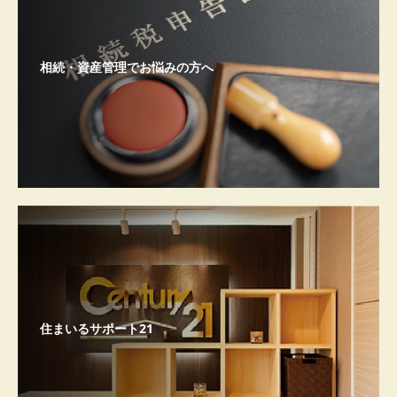
相続・資産管理でお悩みの方へ
住まいるサポート21