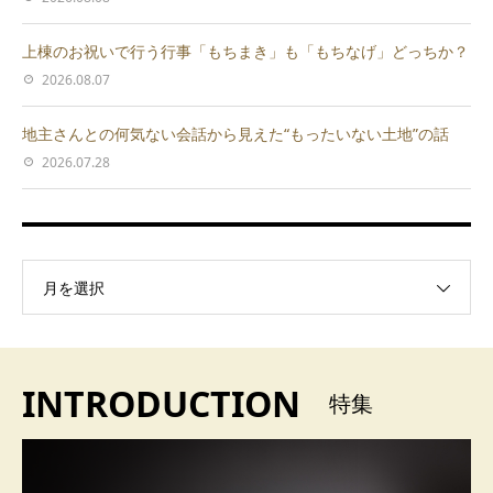
上棟のお祝いで行う行事「もちまき」も「もちなげ」どっちか？
2026.08.07
地主さんとの何気ない会話から見えた“もったいない土地”の話
2026.07.28
月を選択
INTRODUCTION
特集