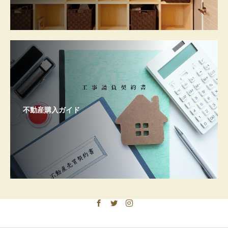
不動産購入ガイド