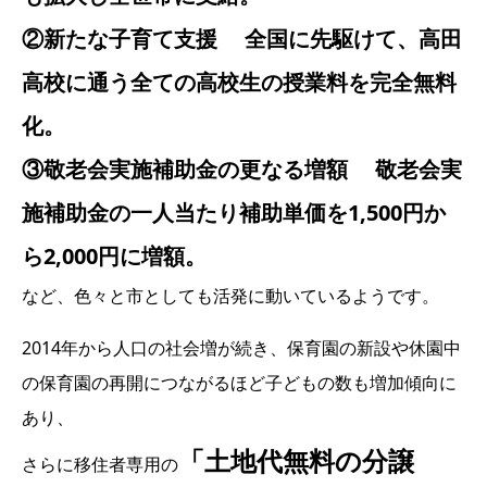
②新たな子育て支援 全国に先駆けて、高田
高校に通う全ての高校生の授業料を完全無料
化。
③敬老会実施補助金の更なる増額 敬老会実
施補助金の一人当たり補助単価を1,500円か
ら2,000円に増額。
など、色々と市としても活発に動いているようです。
2014年から人口の社会増が続き、保育園の新設や休園中
の保育園の再開につながるほど子どもの数も増加傾向に
あり、
「土地代無料の分譲
さらに移住者専用の