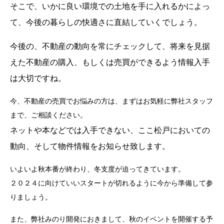
そこで、いかに良い環境での土地を手に入れるかによっ
て、今後の暮らしの快適さに直結していくでしょう。
今後の、不動産の動向を常にチェックして、将来を見据
えた不動産の購入、もしくは売買ができるよう情報入手
は大切ですね。
今、不動産の売買でお悩みの方は、まずはお気軽に弊社スタッフ
まで、ご相談ください。
ネットや本などでは入手できない、ここ松戸においての
動向、そして物件情報をお知らせ致します。
いよいよ秋本番が終わり、冬支度が迫ってきています。
２０２４に向けていいスタートが切れるように今から準備して参
りましょう。
また、弊社みのり開発におきまして、秋のイベントを開催する予