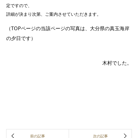
定ですので、
詳細が決まり次第、ご案内させていただきます。
（TOPページの当該ページの写真は、大分県の真玉海岸
の夕日です）
木村でした。