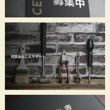
住設あんしんサポート