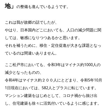
地」
の整備も進んでいるようです。
これは我が故郷の話でしたが、
やはり、日本国内どこにおいても、人口の減少問題に関
しては、敏感になりつつあるかと思います。
それを補うために、移住・定住促進が大きな課題となっ
ているのは間違いありません。
ここ松戸市においても、令和3年はマイナス約1000人の
減少となったものの、
令和4年はマイナス約２００人にとどまり、令和5年10月
1日現在においては、582人とプラスに転じています。
マンション建築をはじめとして、コロナ禍から抜け出
し、住宅建築も徐々に活気付いているように感じます。