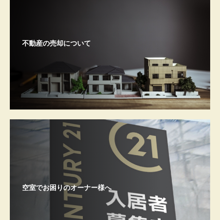
不動産の売却について
空室でお困りのオーナー様へ