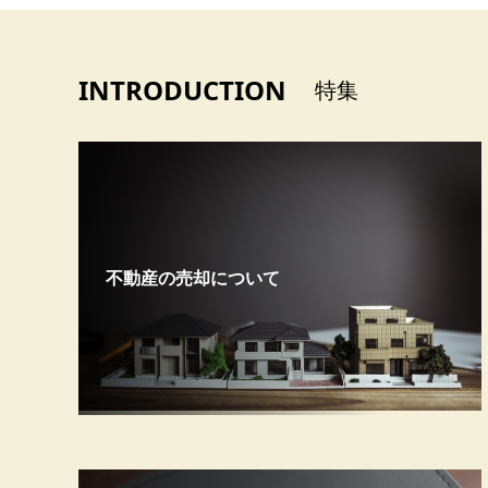
INTRODUCTION
特集
不動産の売却について