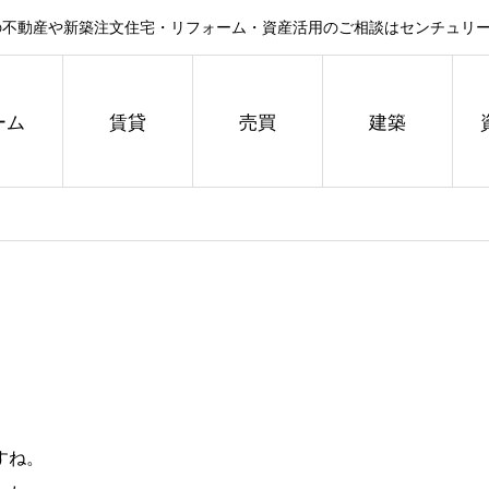
不動産や新築注文住宅・リフォーム・資産活用のご相談はセンチュリー
ーム
賃貸
売買
建築
すね。