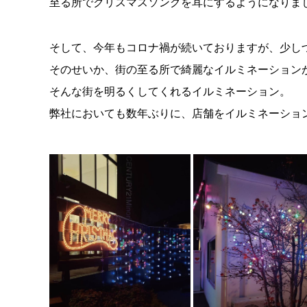
至る所でクリスマスソングを耳にするようになりま
そして、今年もコロナ禍が続いておりますが、少し
そのせいか、街の至る所で綺麗なイルミネーション
そんな街を明るくしてくれるイルミネーション。
弊社においても数年ぶりに、店舗をイルミネーションで