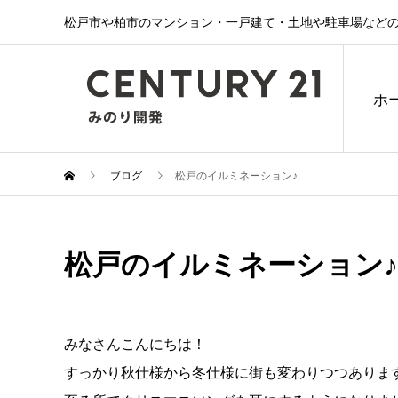
松戸市や柏市のマンション・一戸建て・土地や駐車場などの
ホ
ブログ
松戸のイルミネーション♪
松戸のイルミネーション♪
みなさんこんにちは！
すっかり秋仕様から冬仕様に街も変わりつつありま