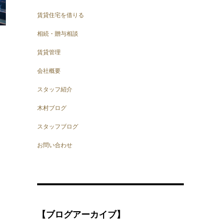
賃貸住宅を借りる
相続・贈与相談
賃貸管理
会社概要
スタッフ紹介
木村ブログ
スタッフブログ
お問い合わせ
【ブログアーカイブ】