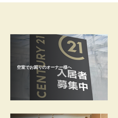
空室でお困りのオーナー様へ