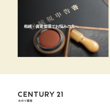
相続・資産管理でお悩みの方へ