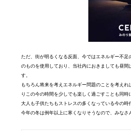
ただ、街が明るくなる反面、今ではエネルギー不足
のものを使用しており、当社内におきましても昼間
す。
もちろん将来を考えエネルギー問題のことを考えれ
りこの今の時間を少しでも楽しく過ごすことも同時
大人も子供たちもストレスの多くなっている今の時
今年の冬は例年以上に寒くなりそうなので、みなさ