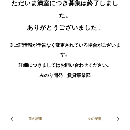
ただいま満室につき募集は終了しまし
た。
ありがとうございました。
※上記情報が予告なく変更されている場合がございま
す。
詳細につきましてはお問い合わせください。
みのり開発 賃貸事業部