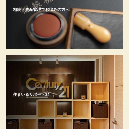
相続・資産管理でお悩みの方へ
住まいるサポート21