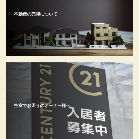
不動産の売却について
空室でお困りのオーナー様へ