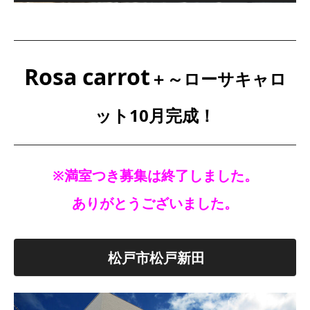
Rosa carrot
＋～ローサキャロ
ット10月完成！
※満室つき募集は終了しました。
ありがとうございました。
松戸市松戸新田