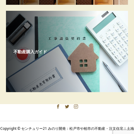
不動産購入ガイド
Copyright © センチュリー21 みのり開発：松戸市や柏市の不動産・注文住宅｜土地