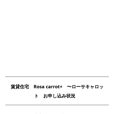
賃貸住宅 Rosa carrot+ 〜ローサキャロッ
ト
お申し込み状況