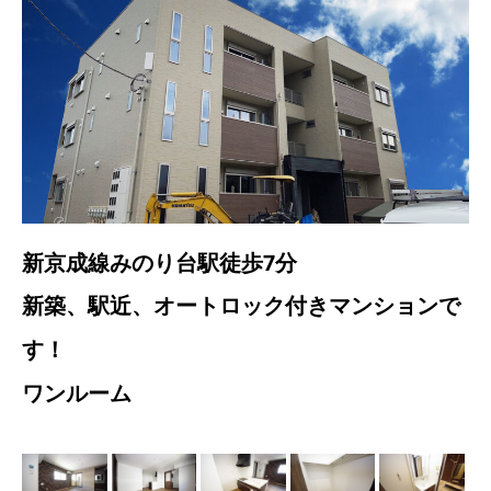
新京成線みのり台駅徒歩7分
新築、駅近、オートロック付きマンションで
す！
ワンルーム