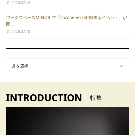
2026.07.14
ワークスペースMINORIで「coconenecraft御朱印イベント」が
開...
2026.07.10
月を選択
INTRODUCTION
特集