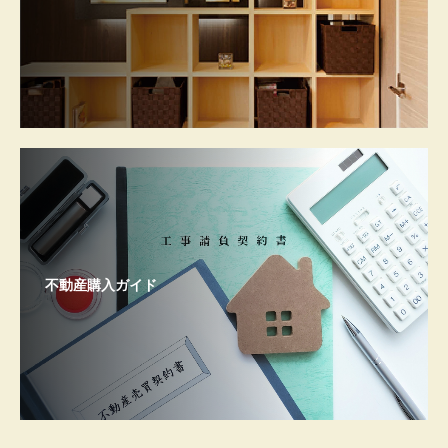
不動産購入ガイド