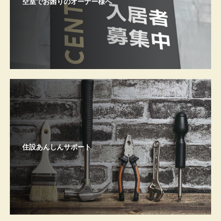
空室でお困りのオーナー様へ
住設あんしんサポート