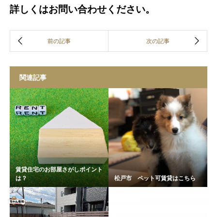
詳しくはお問い合わせください。
関連記事
賃貸住宅のお部屋さがしポイント
は？
松戸市 ペット可賃貸はこちら