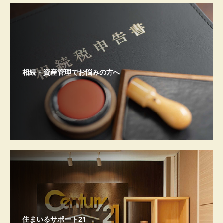
相続・資産管理でお悩みの方へ
住まいるサポート21