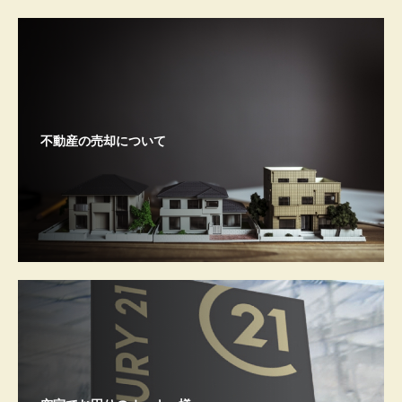
不動産の売却について