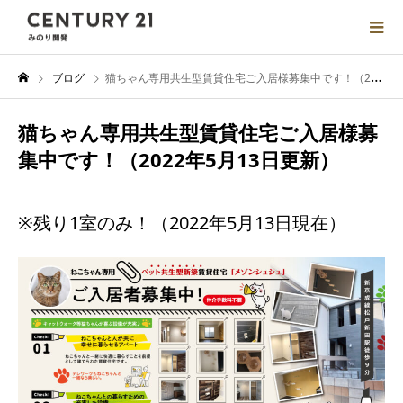
ブログ
猫ちゃん専用共生型賃貸住宅ご入居様募集中です！（2022年5月13日更新）
猫ちゃん専用共生型賃貸住宅ご入居様募
集中です！（2022年5月13日更新）
※残り1室のみ！（2022年5月13日現在）