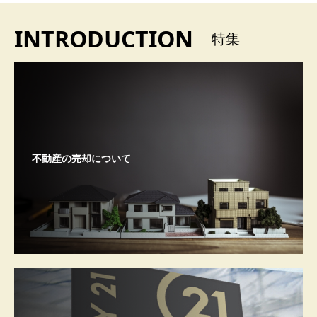
INTRODUCTION
特集
不動産の売却について