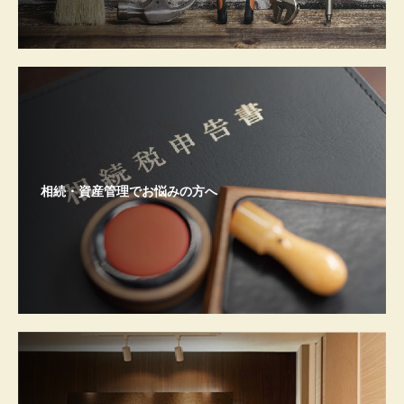
相続・資産管理でお悩みの方へ