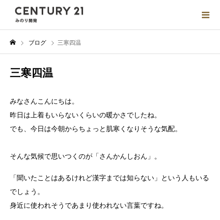
ブログ
三寒四温
三寒四温
みなさんこんにちは。
昨日は上着もいらないくらいの暖かさでしたね。
でも、今日は今朝からちょっと肌寒くなりそうな気配。
そんな気候で思いつくのが「さんかんしおん」。
「聞いたことはあるけれど漢字までは知らない」という人もいる
でしょう。
身近に使われそうであまり使われない言葉ですね。