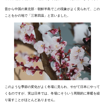
昔から中国の東北部・朝鮮半島でこの現象がよく見られて、この
ことをかの地で「三寒四温」と言いました。
このような季節の変化がよく冬場に見られ、やがて日本にやって
くるのですが、実は日本では、冬場にそういう周期的に寒暖を繰
り返すことがほとんどありません。