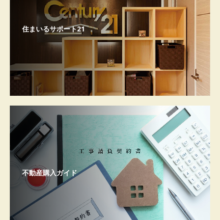
住まいるサポート21
不動産購入ガイド