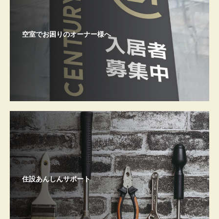
空室でお困りのオーナー様へ
住設あんしんサポート