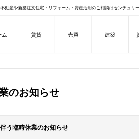
不動産や新築注文住宅・リフォーム・資産活用のご相談はセンチュリー
ーム
賃貸
売買
建築
休業のお知らせ
に伴う臨時休業のお知らせ