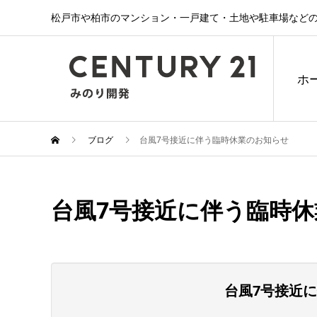
松戸市や柏市のマンション・一戸建て・土地や駐車場などの
ホ
ブログ
台風7号接近に伴う臨時休業のお知らせ
台風7号接近に伴う臨時
台風7号接近