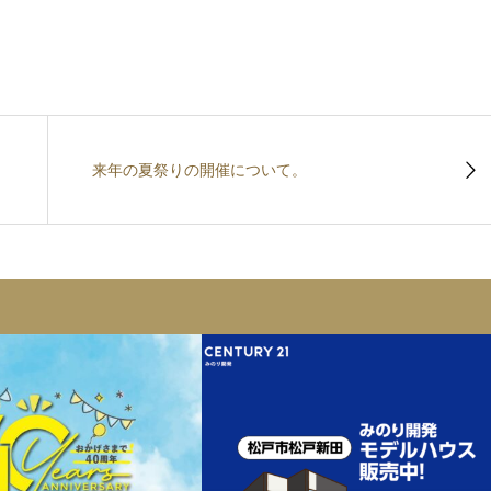
来年の夏祭りの開催について。