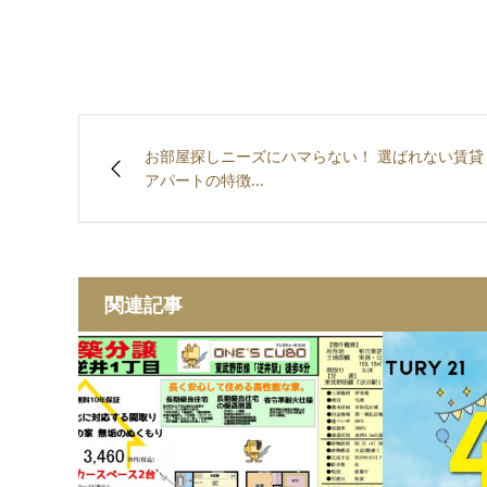
お部屋探しニーズにハマらない！ 選ばれない賃貸
アパートの特徴...
関連記事