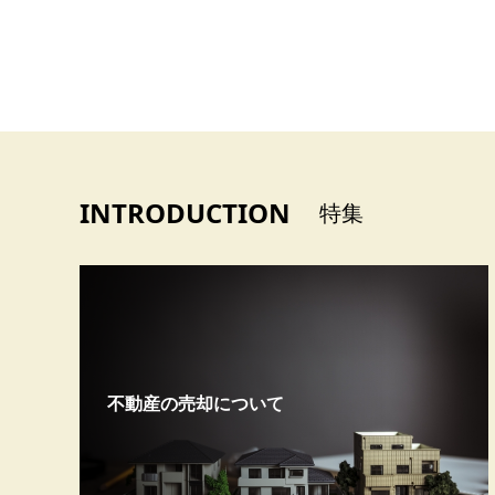
INTRODUCTION
特集
不動産の売却について