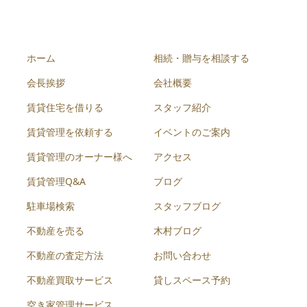
ホーム
相続・贈与を相談する
会長挨拶
会社概要
賃貸住宅を借りる
スタッフ紹介
賃貸管理を依頼する
イベントのご案内
賃貸管理のオーナー様へ
アクセス
賃貸管理Q&A
ブログ
駐車場検索
スタッフブログ
不動産を売る
木村ブログ
不動産の査定方法
お問い合わせ
不動産買取サービス
貸しスペース予約
空き家管理サービス