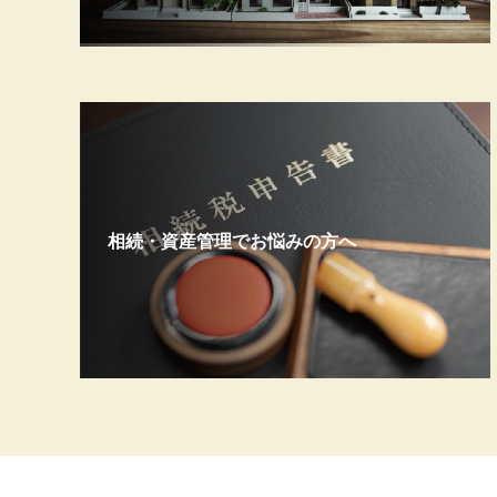
相続・資産管理でお悩みの方へ