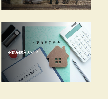
不動産購入ガイド