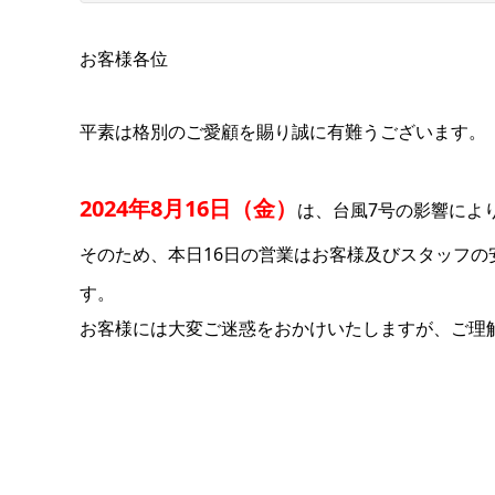
お客様各位
平素は格別のご愛顧を賜り誠に有難うございます。
2024年8月16日（金）
は、台風7号の影響によ
そのため、本日16日の営業はお客様及びスタッフの
す。
お客様には大変ご迷惑をおかけいたしますが、ご理