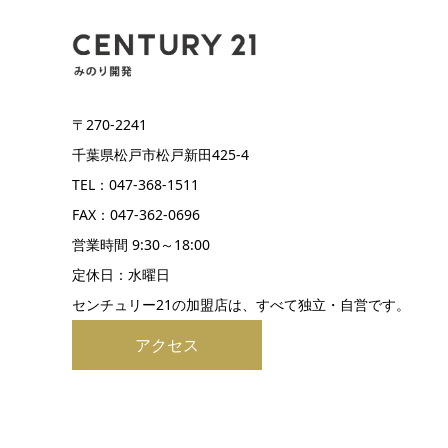
〒270-2241
千葉県松戸市松戸新田425-4
TEL：047-368-1511
FAX：047-362-0696
営業時間 9:30～18:00
定休日：水曜日
センチュリー21の加盟店は、すべて独立・自営です。
アクセス