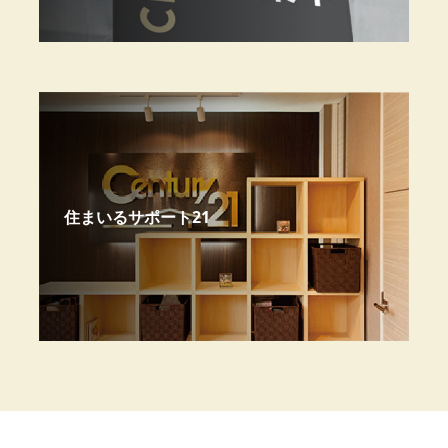
住まいるサポート21