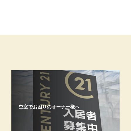
空室でお困りのオーナー様へ