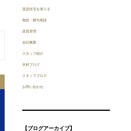
賃貸住宅を借りる
相続・贈与相談
賃貸管理
会社概要
スタッフ紹介
木村ブログ
スタッフブログ
お問い合わせ
【ブログアーカイブ】