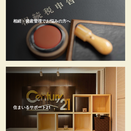
相続・資産管理でお悩みの方へ
住まいるサポート21