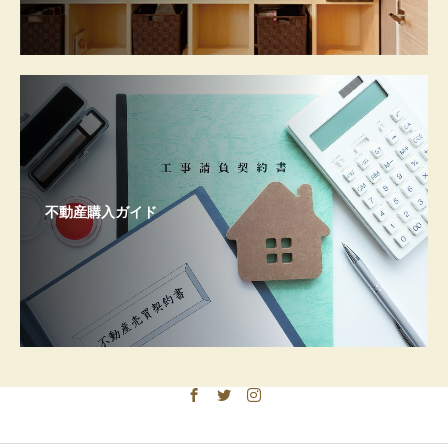
不動産購入ガイド