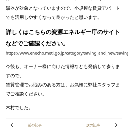
湯器が対象となっていますので、小規模な賃貸アパート
でも活用しやすくなって良かったと思います。
詳しくはこちらの資源エネルギー庁のサイト
などでご確認ください。
https://www.enecho.meti.go.jp/category/saving_and_new/savin
今後も、オーナー様に向けた情報なども発信して参りま
すので、
賃貸管理でお悩みのある方は、お気軽に弊社スタッフま
でご相談ください。
木村でした。