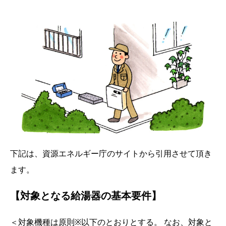
下記は、資源エネルギー庁のサイトから引用させて頂き
ます。
【対象となる給湯器の基本要件】
＜対象機種は原則※以下のとおりとする。 なお、対象と