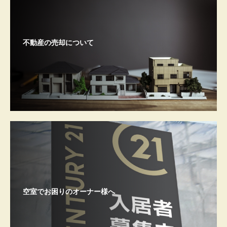
不動産の売却について
空室でお困りのオーナー様へ