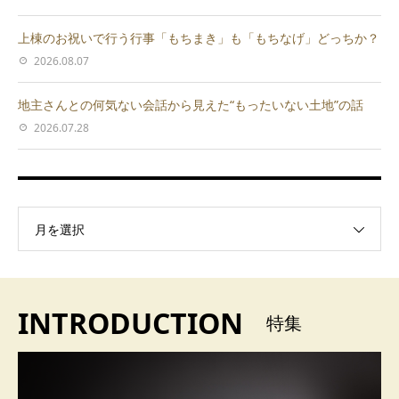
上棟のお祝いで行う行事「もちまき」も「もちなげ」どっちか？
2026.08.07
地主さんとの何気ない会話から見えた“もったいない土地”の話
2026.07.28
月を選択
INTRODUCTION
特集