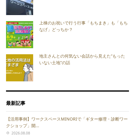
上棟のお祝いで行う行事「もちまき」も「もち
なげ」どっちか？
地主さんとの何気ない会話から見えた“もった
いない土地”の話
最新記事
【活用事例】ワークスペースMINORIで「ギター修理・診断ワー
クショップ」開...
2026.08.08