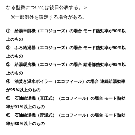
なる型番については後日公表する。＞
※一部例外を設定する場合がある。
① 給湯単能機（エコジョーズ）の場合 モード熱効率が90％以
上のもの
② ふろ給湯器（エコジョーズ）の場合 モード熱効率が90％以
上のもの
③ 給湯暖房機（エコジョーズ）の場合 給湯部熱効率が95％以
上のもの
④ 油焚き温水ボイラー（エコフィール）の場合 連続給湯効率
が95％以上のもの
⑤ 石油給湯機（直圧式）（エコフィール）の場合 モード熱効
率が91％以上のもの
⑥ 石油給湯機（貯湯式）（エコフィール）の場合 モード熱効
率が80％以上のもの