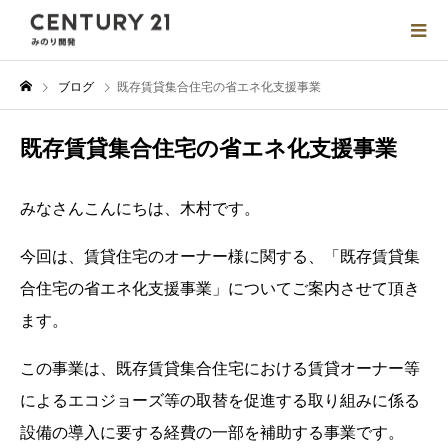
ブログ
既存賃貸集合住宅の省エネ化支援事業
既存賃貸集合住宅の省エネ化支援事業
みなさんこんにちは、木村です。
今回は、賃貸住宅のオーナー様に関する、「既存賃貸集
合住宅の省エネ化支援事業」についてご案内させて頂き
ます。
この事業は、既存賃貸集合住宅における賃貸オーナー等
によるエコジョーズ等の取替を促進する取り組みに係る
設備の導入に要する経費の一部を補助する事業です。