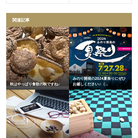
関連記事
みのり開発の2024夏祭りにぜひ
秋はやっぱり食欲の秋ですね♪
お越しください♫（...