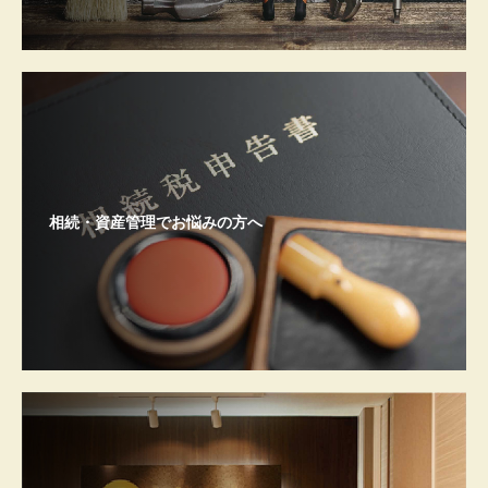
相続・資産管理でお悩みの方へ