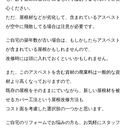
心ください。
ただ、屋根材などが劣化して、含まれているアスベスト
が空中に飛散してる場合は注意が必要です。
ご自宅の築年数が古い場合は、もしかしたらアスベスト
が含まれている屋根かもしれませんので、
改修時には頭に入れておくといいかもしれません。
また、このアスベストを含む資材の廃棄料は一般的な資
材より高くなっておりますので、
既存の屋根をそのままにでいながら、新しい屋根材を被
せるカバー工法という屋根改修方法も
コスト面を考慮した選択肢の一つかと思います。
ご自宅のリフォームでお悩みの方も、お気軽にスタッフ