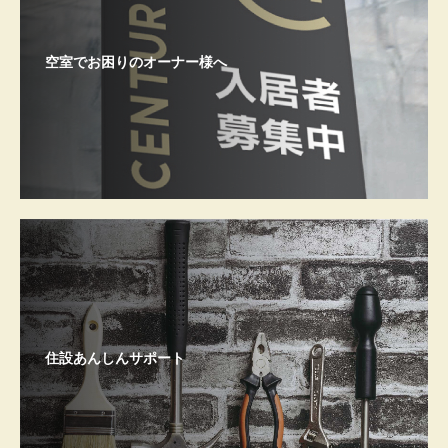
空室でお困りのオーナー様へ
住設あんしんサポート