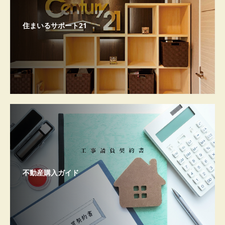
住まいるサポート21
不動産購入ガイド