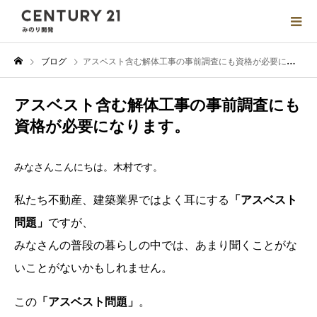
ブログ
アスベスト含む解体工事の事前調査にも資格が必要になります。
アスベスト含む解体工事の事前調査にも
資格が必要になります。
みなさんこんにちは。木村です。
私たち不動産、建築業界ではよく耳にする
「アスベスト
問題」
ですが、
みなさんの普段の暮らしの中では、あまり聞くことがな
いことがないかもしれません。
この
「アスベスト問題」
。