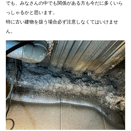
でも、みなさんの中でも関係がある方も今だに多くいら
っしゃるかと思います。
特に古い建物を扱う場合必ず注意しなくてはいけませ
ん。