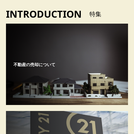
INTRODUCTION
特集
不動産の売却について