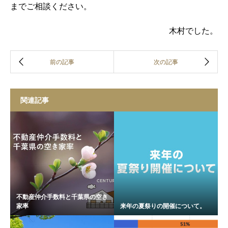
までご相談ください。
木村でした。
関連記事
不動産仲介手数料と千葉県の空き
家率
来年の夏祭りの開催について。