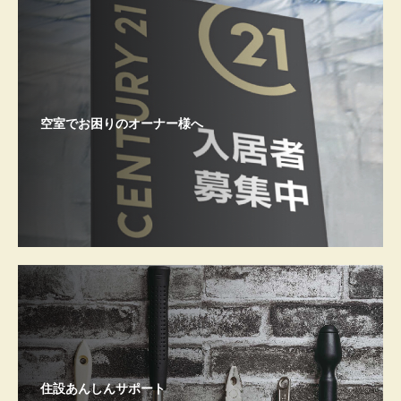
空室でお困りのオーナー様へ
住設あんしんサポート