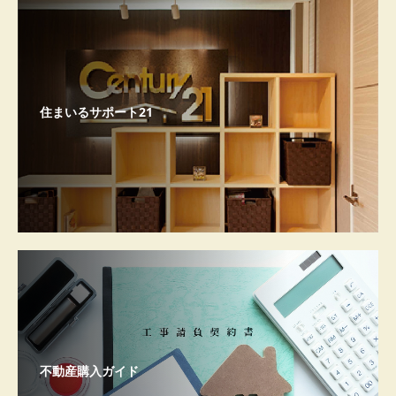
住まいるサポート21
不動産購入ガイド