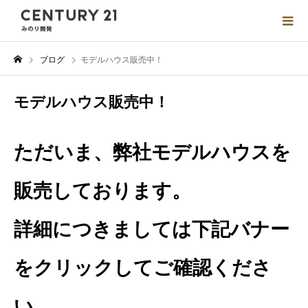
ブログ
モデルハウス販売中！
モデルハウス販売中！
ただいま、弊社モデルハウスを
販売しております。
詳細につきましては下記バナー
をクリックしてご確認くださ
い。