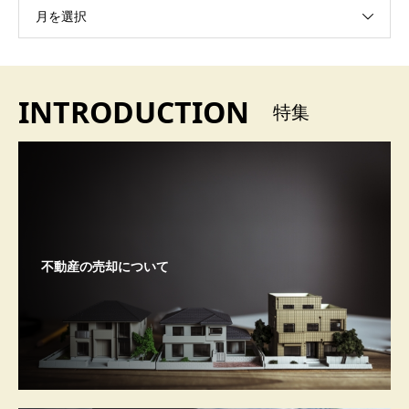
月を選択
INTRODUCTION
特集
不動産の売却について