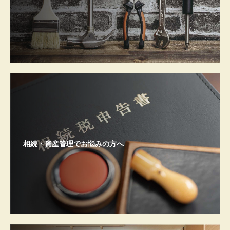
相続・資産管理でお悩みの方へ