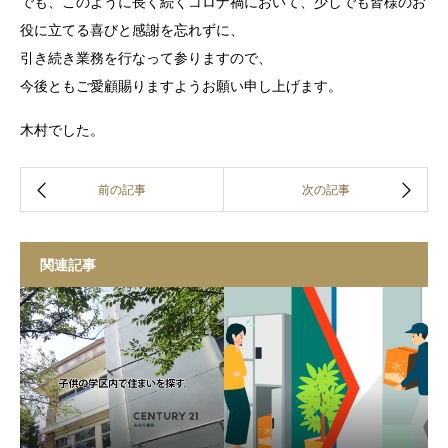
でも、このように長く続くコロナ禍において、少しでも皆様のお
役に立てる喜びと感謝を忘れずに、
引き続き業務を行なって参りますので、
今後ともご愛顧賜りますようお願い申し上げます。
木村でした。
関連記事