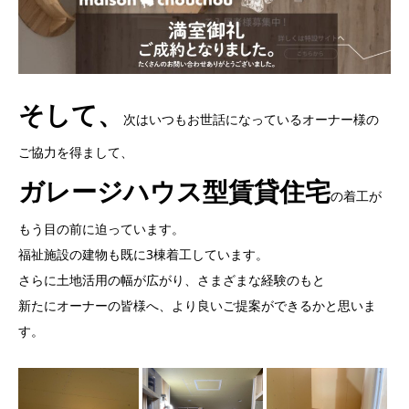
そして、
次はいつもお世話になっているオーナー様の
ご協力を得まして、
ガレージハウス型賃貸住宅
の着工が
もう目の前に迫っています。
福祉施設の建物も既に3棟着工しています。
さらに土地活用の幅が広がり、さまざまな経験のもと
新たにオーナーの皆様へ、より良いご提案ができるかと思いま
す。