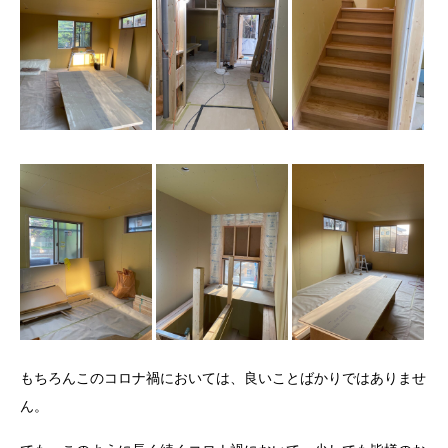
もちろんこのコロナ禍においては、良いことばかりではありませ
ん。