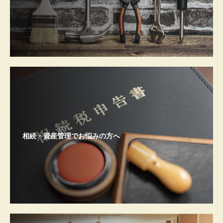
相続・資産管理でお悩みの方へ