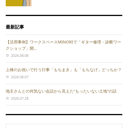
最新記事
【活用事例】ワークスペースMINORIで「ギター修理・診断ワー
クショップ」開...
2026.08.08
上棟のお祝いで行う行事「もちまき」も「もちなげ」どっちか？
2026.08.07
地主さんとの何気ない会話から見えた“もったいない土地”の話
2026.07.28