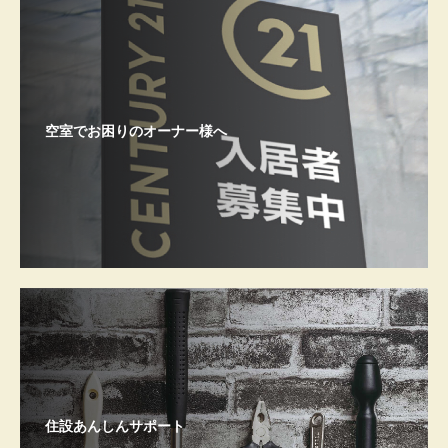
空室でお困りのオーナー様へ
住設あんしんサポート