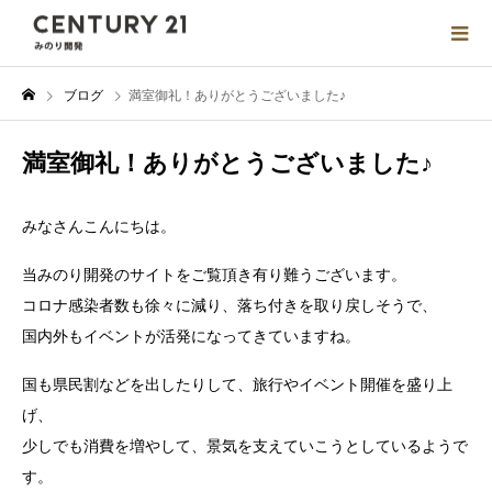
ブログ
満室御礼！ありがとうございました♪
満室御礼！ありがとうございました♪
みなさんこんにちは。
当みのり開発のサイトをご覧頂き有り難うございます。
コロナ感染者数も徐々に減り、落ち付きを取り戻しそうで、
国内外もイベントが活発になってきていますね。
国も県民割などを出したりして、旅行やイベント開催を盛り上
げ、
少しでも消費を増やして、景気を支えていこうとしているようで
す。