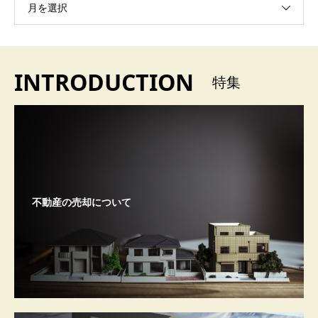
月を選択
INTRODUCTION
特集
不動産の売却について