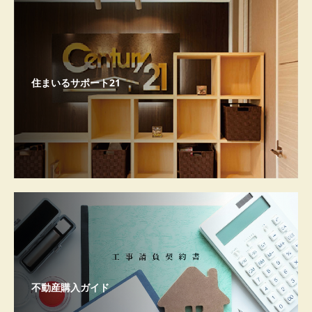
住まいるサポート21
不動産購入ガイド