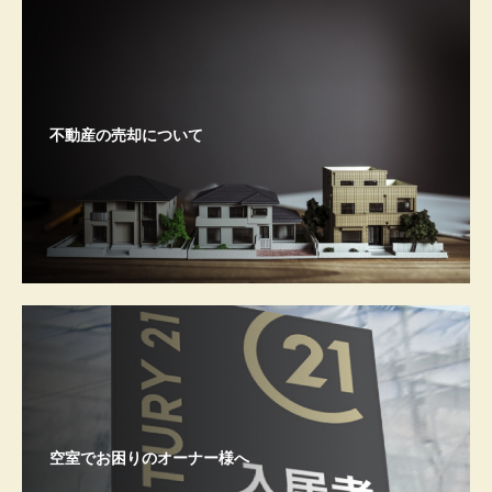
不動産の売却について
空室でお困りのオーナー様へ