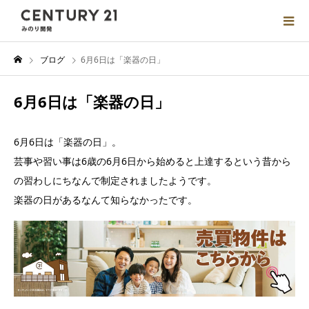
ブログ
6月6日は「楽器の日」
6月6日は「楽器の日」
6月6日は「楽器の日」。
芸事や習い事は6歳の6月6日から始めると上達するという昔から
の習わしにちなんで制定されましたようです。
楽器の日があるなんて知らなかったです。