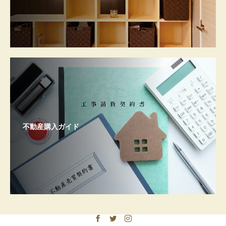
不動産購入ガイド