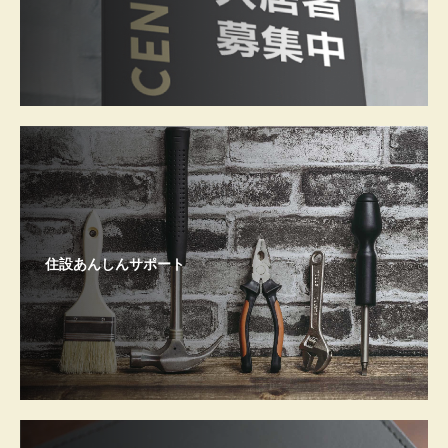
住設あんしんサポート