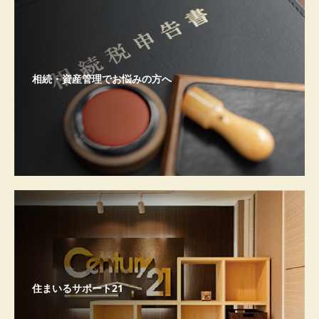
相続・資産管理でお悩みの方へ
住まいるサポート21