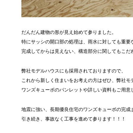
だんだん建物の形が見え始めて参りました。
特にサッシの開口部の処理は、雨水に対しても重要
完成してからは見えない、構造部分に関してもこだ
弊社モデルハウスにも採用されておりますので、
これから新しく住まいをお考えの方はぜひ、弊社モ
ワンズキューボのパンレットや詳しい資料もご用意
地震に強い、長期優良住宅のワンズキューボの完成
引き続き、事故なく工事を進めて参ります！！！