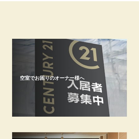
空室でお困りのオーナー様へ