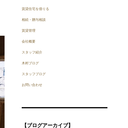
賃貸住宅を借りる
相続・贈与相談
賃貸管理
会社概要
スタッフ紹介
木村ブログ
スタッフブログ
お問い合わせ
【ブログアーカイブ】