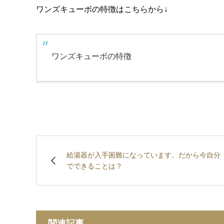
ワンズキューボの特徴はこちらから↓
ワンズキューボの特徴
給湯器が入手困難になっています。だから今自分
でできることは？
関連記事