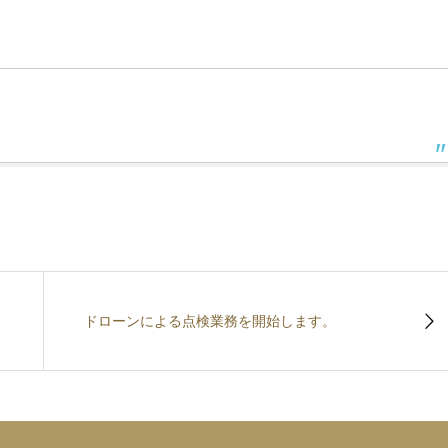
ドローンによる点検業務を開始します。