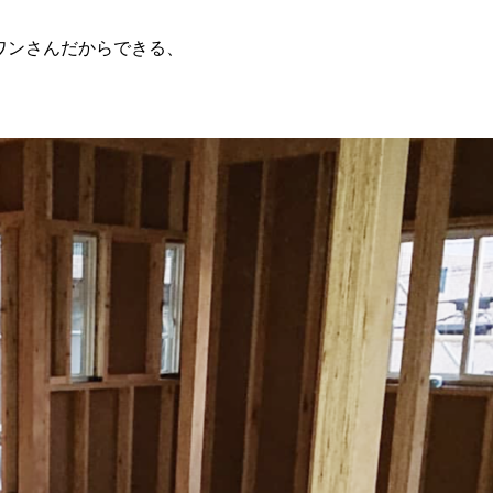
ワンさんだからできる、