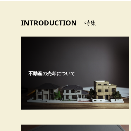
INTRODUCTION
特集
不動産の売却について