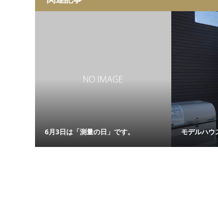
6月3日は「測量の日」です。
モデルハウ