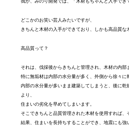
我が、みのり開発では、「木材もちゃんと入手でき
どこかのお笑い芸人みたいですが、
きちんと木材の入手ができており、しかも高品質な
高品質って？
それは、伐採後からきちんと管理され、木材の内部
特に無垢材は内部の水分量が多く、外側から徐々に
内部の水分量が多いまま建築してしまうと、後に乾
より、
住まいの劣化を早めてしまいます。
そこできちんと品質管理された木材を使用すれば、
結果、住まいを長持ちすることができ、地震にも強