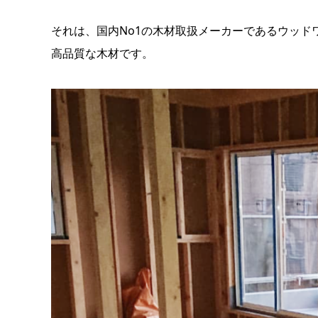
それは、国内No1の木材取扱メーカーであるウッド
高品質な木材です。