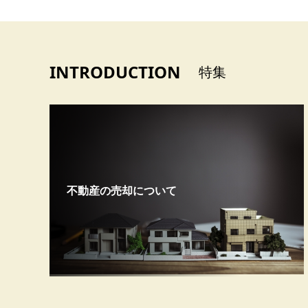
INTRODUCTION
特集
不動産の売却について