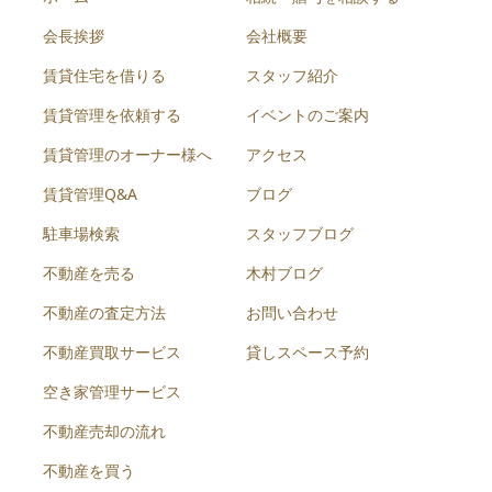
会長挨拶
会社概要
賃貸住宅を借りる
スタッフ紹介
賃貸管理を依頼する
イベントのご案内
賃貸管理のオーナー様へ
アクセス
賃貸管理Q&A
ブログ
駐車場検索
スタッフブログ
不動産を売る
木村ブログ
不動産の査定方法
お問い合わせ
不動産買取サービス
貸しスペース予約
空き家管理サービス
不動産売却の流れ
不動産を買う