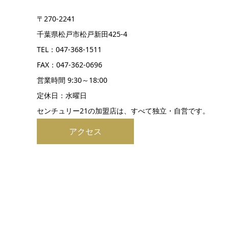
〒270-2241
千葉県松戸市松戸新田425-4
TEL：047-368-1511
FAX：047-362-0696
営業時間 9:30～18:00
定休日：水曜日
センチュリー21の加盟店は、すべて独立・自営です。
アクセス