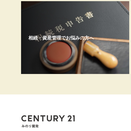
相続・資産管理でお悩みの方へ