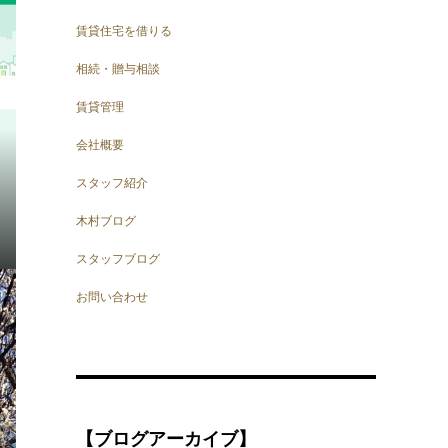
賃貸住宅を借りる
相続・贈与相談
賃貸管理
会社概要
スタッフ紹介
木村ブログ
スタッフブログ
お問い合わせ
【ブログアーカイブ】