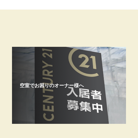
空室でお困りのオーナー様へ