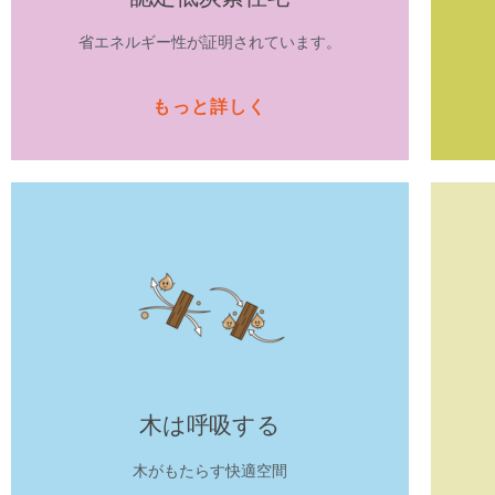
省エネルギー性が証明されています。
もっと詳しく
木は呼吸する
木がもたらす快適空間