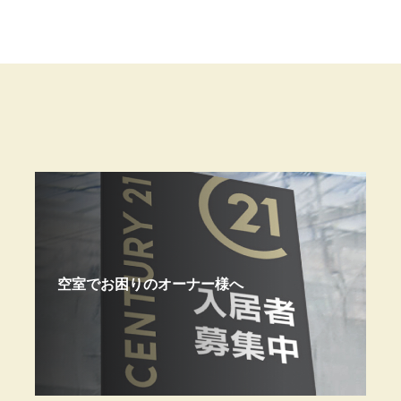
空室でお困りのオーナー様へ