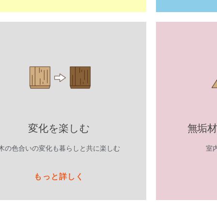
変化を楽しむ
無垢
木の色合いの変化も暮らしと共に楽しむ
室
もっと詳しく