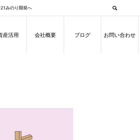
21みのり開発へ
資産活用
会社概要
ブログ
お問い合わせ