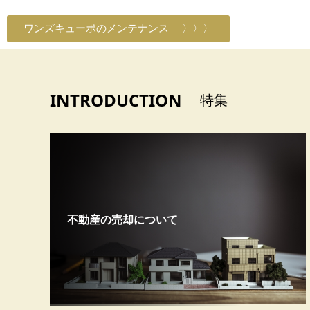
ワンズキューボのメンテナンス 〉〉〉
INTRODUCTION
特集
不動産の売却について