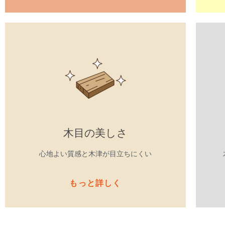
木目の美しさ
心地よい質感と木津が目立ちにくい
もっと詳しく