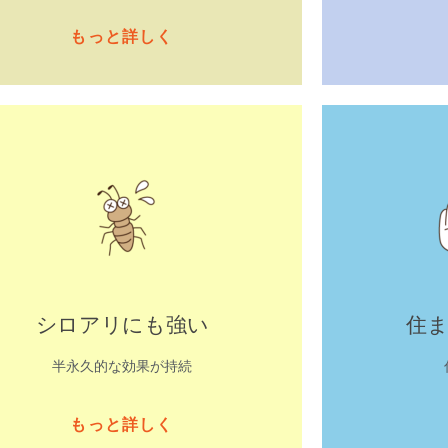
もっと詳しく
シロアリにも強い
住
半永久的な効果が持続
もっと詳しく