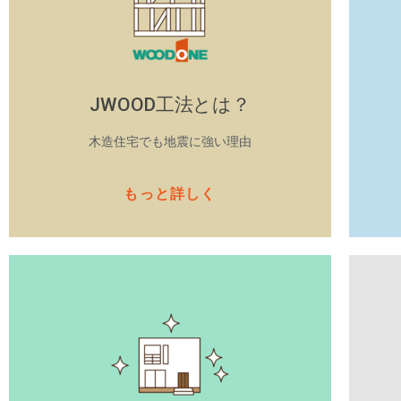
JWOOD工法とは？
木造住宅でも地震に強い理由
もっと詳しく