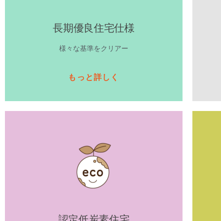
長期優良住宅仕様
様々な基準をクリアー
もっと詳しく
認定低炭素住宅