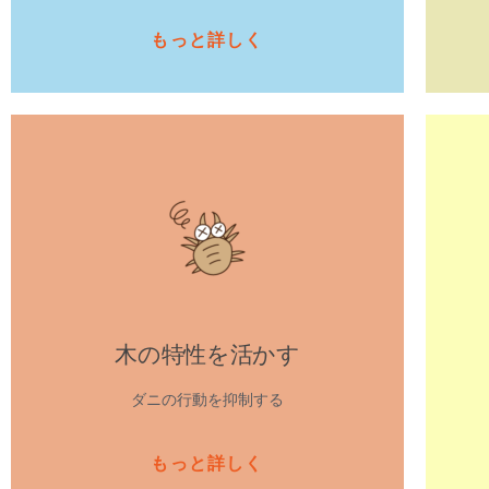
もっと詳しく
木の特性を活かす
ダニの行動を抑制する
もっと詳しく