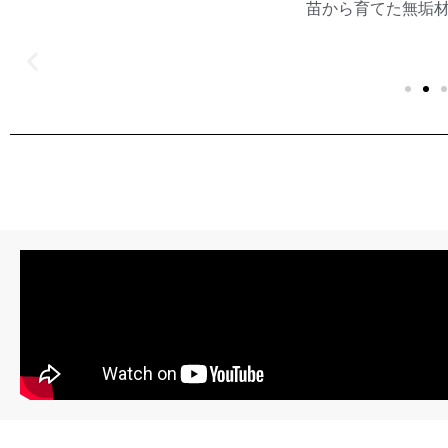
苗から育てた無垢