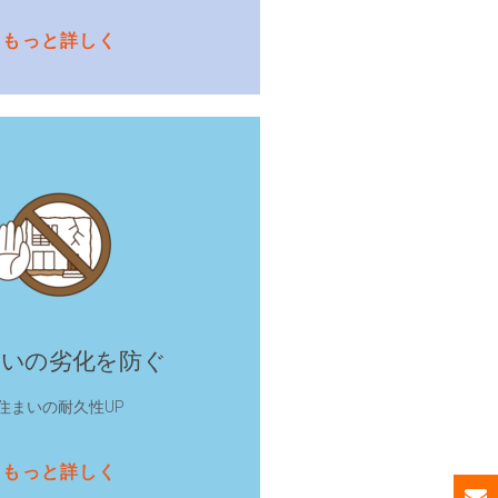
もっと詳しく
まいの劣化を防ぐ
住まいの耐久性UP
もっと詳しく