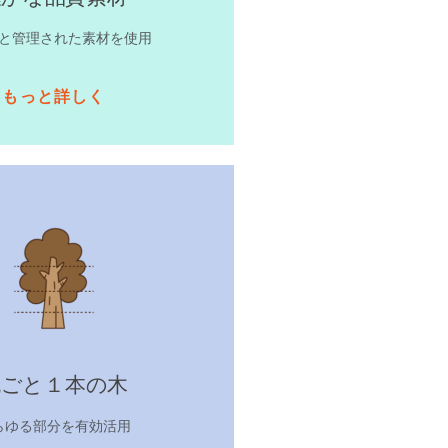
と管理された素材を使用
もっと詳しく
丸ごと１本の木
らゆる部分を有効活用