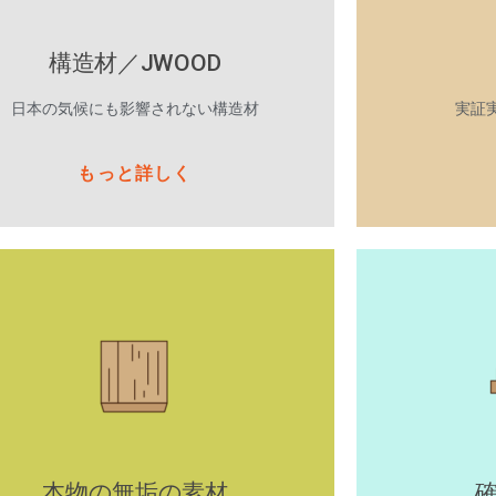
構造材／JWOOD
日本の気候にも影響されない構造材
実証
もっと詳しく
本物の無垢の素材