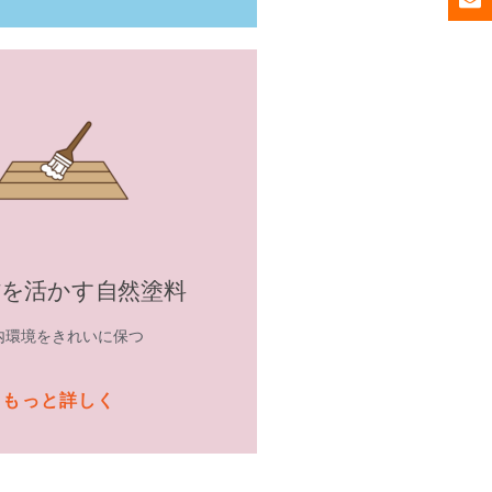
材を活かす自然塗料
内環境をきれいに保つ
もっと詳しく