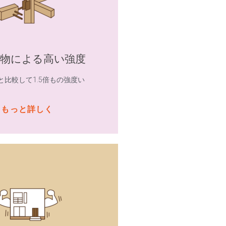
金物による高い強度
と比較して1.5倍もの強度い
もっと詳しく