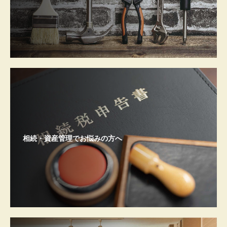
相続・資産管理でお悩みの方へ