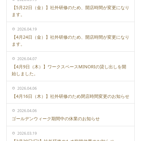
【5月22日（金）】社外研修のため、開店時間が変更になり
ます。
2026.04.19
【4月24日（金）】社外研修のため、開店時間が変更になり
ます。
2026.04.07
【4月9日（木）】ワークスペースMINORIの貸し出しを開
始しました。
2026.04.06
【4月16日（木）】社外研修のため閉店時間変更のお知らせ
2026.04.06
ゴールデンウィーク期間中の休業のお知らせ
2026.03.19