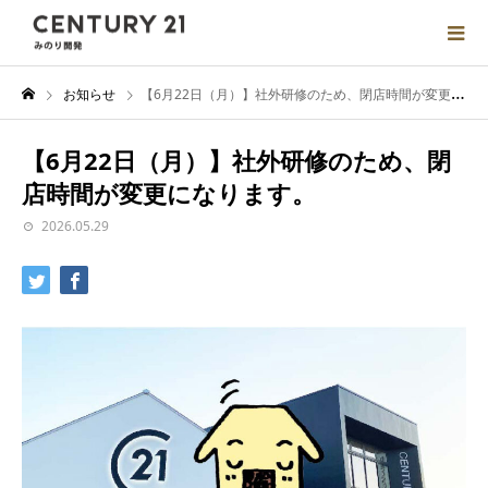
お知らせ
【6月22日（月）】社外研修のため、閉店時間が変更になります。
【6月22日（月）】社外研修のため、閉
店時間が変更になります。
2026.05.29