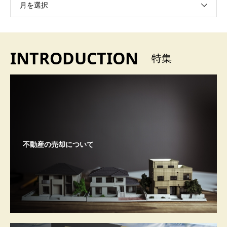
月を選択
INTRODUCTION
特集
不動産の売却について