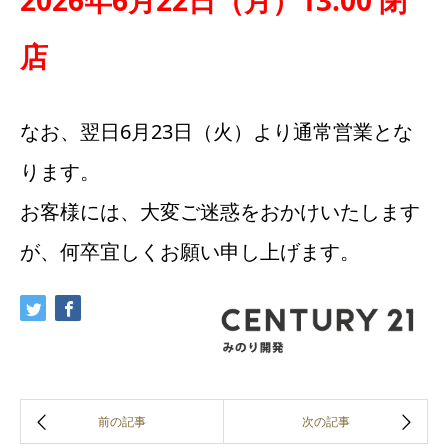
店
なお、翌日6月23日（火）より通常営業とな
ります。
お客様には、大変ご迷惑をおかけいたします
が、何卒宜しくお願い申し上げます。