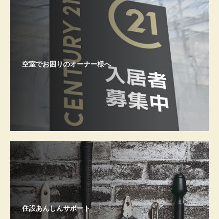
空室でお困りのオーナー様へ
住設あんしんサポート