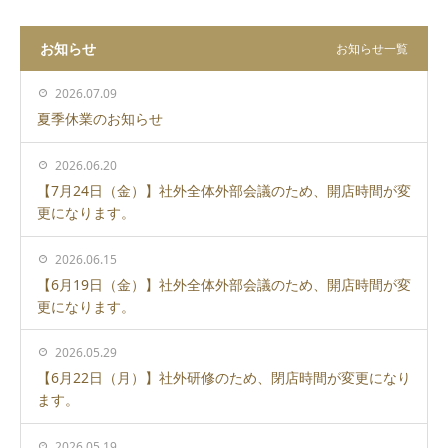
お知らせ
お知らせ一覧
2026.07.09
夏季休業のお知らせ
2026.06.20
【7月24日（金）】社外全体外部会議のため、開店時間が変
更になります。
2026.06.15
【6月19日（金）】社外全体外部会議のため、開店時間が変
更になります。
2026.05.29
【6月22日（月）】社外研修のため、閉店時間が変更になり
ます。
2026.05.19