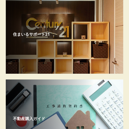
住まいるサポート21
不動産購入ガイド