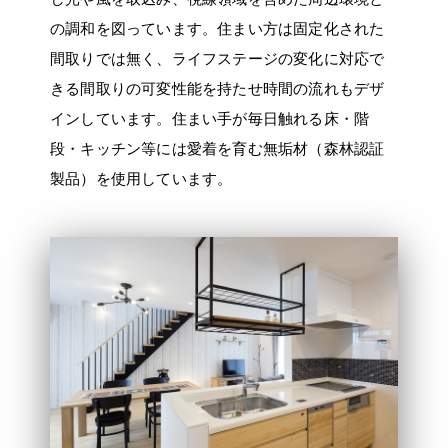
の調和を図っています。住まい方は固定化された
間取りでは無く、ライフステージの変化に対応で
きる間取りの可変性能を持たせ時間の流れもデザ
インしています。住まい手が毎日触れる床・階
段・キッチン等には愛着を育む無垢材（森林認証
製品）を使用しています。