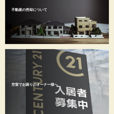
不動産の売却について
空室でお困りのオーナー様へ