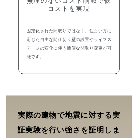
無理のないコスト削減で低
コストを実現
固定化された間取りではなく、住まい方に
応じた自由な間仕切り壁の設置やライフス
テージの変化に伴う簡便な間取り変更が可
能です。
実際の建物で地震に対する実
証実験を行い強さを証明しま