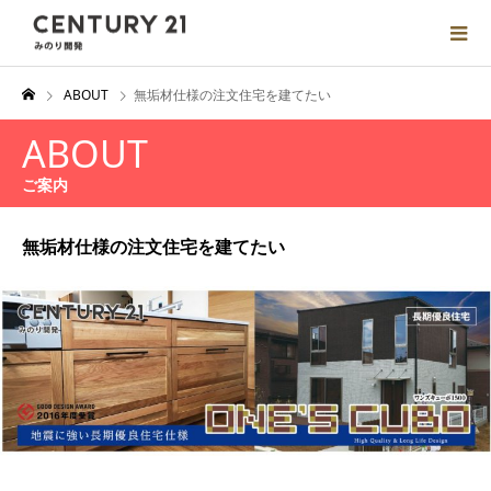
ABOUT
無垢材仕様の注文住宅を建てたい
ABOUT
ご案内
無垢材仕様の注文住宅を建てたい