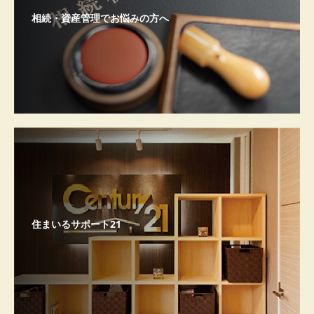
相続・資産管理でお悩みの方へ
住まいるサポート21