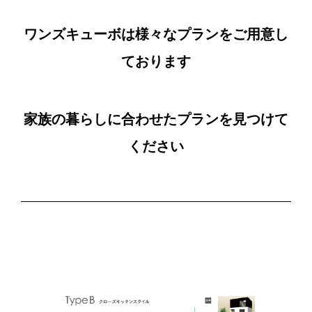
ワンズキューボは様々なプランをご用意し
ております
家族の暮らしに合わせたプランを見つけて
ください