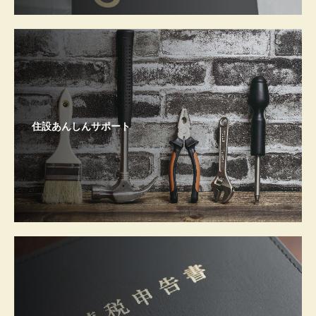
住設あんしんサポート