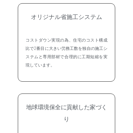
オリジナル省施工システム
コストダウン実現の為、住宅のコスト構成
比で2番目に大きい労務工数を独自の施工シ
ステムと専用部材で合理的に工期短縮を実
現しています。
地球環境保全に貢献した家づく
り