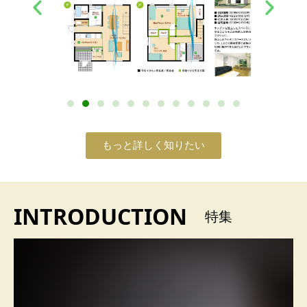
もっと詳しく知りたい
INTRODUCTION
特集