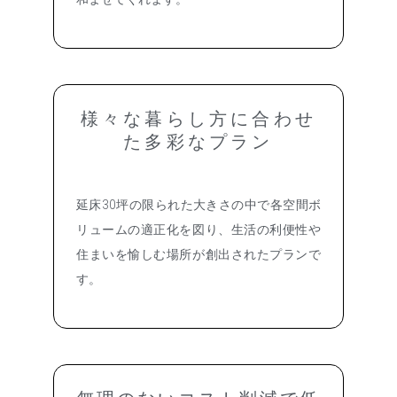
様々な暮らし方に合わせ
た多彩なプラン
延床30坪の限られた大きさの中で各空間ボ
リュームの適正化を図り、生活の利便性や
住まいを愉しむ場所が創出されたプランで
す。