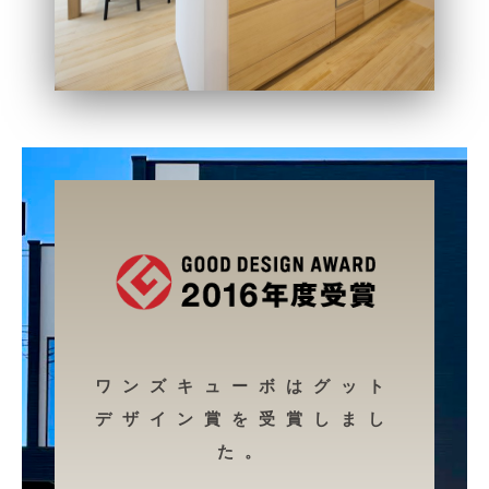
ワンズキューボはグット
デザイン賞を受賞しまし
た。