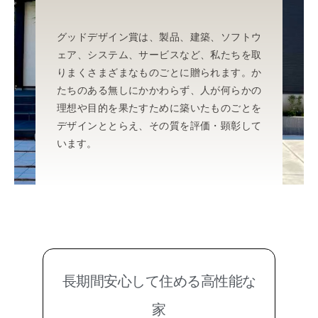
グッドデザイン賞は、製品、建築、ソフトウ
ェア、システム、サービスなど、私たちを取
りまくさまざまなものごとに贈られます。か
たちのある無しにかかわらず、人が何らかの
理想や目的を果たすために築いたものごとを
デザインととらえ、その質を評価・顕彰して
います。
長期間安心して住める高性能な
家