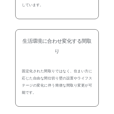
しています。
生活環境に合わせ変化する間取
り
固定化された間取りではなく、住まい方に
応じた自由な間仕切り壁の設置やライフス
テージの変化に伴う簡便な間取り変更が可
能です。