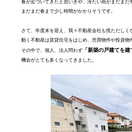
春が近づいてきたと思いきや、冷たい雨がまだまだ
まだまだ春まで少し時間がかかりそうです。
さて、年度末を迎え、我々不動産会社も慌ただしく
動く不動産は賃貸住宅をはじめ、売買物件や投資物
「新築の戸建てを建
その中で、個人、法人問わず
機会がとても多くなってきました。