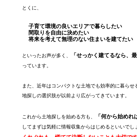
とくに、
子育て環境の良いエリアで暮らしたい
間取りを自由に決めたい
将来を考えて無理のない住まいを建てたい
「せっかく建てるなら、最
といったお声が多く、
っています。
また、近年はコンパクトな土地でも効率的に暮らせ
地探しの選択肢が以前より広がってきています。
「何から始めれ
これから土地探しを始める方も、
してまずは気軽に情報収集からはじめるといいでし