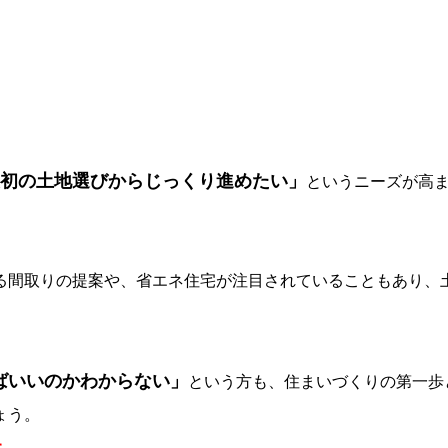
初の土地選びからじっくり進めたい」
というニーズが高
る間取りの提案や、省エネ住宅が注目されていることもあり、
ばいいのかわからない」
という方も、住まいづくりの第一歩
ょう。