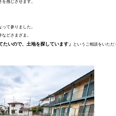
冬を感じさせます。
なって参りました。
件などさまざま。
てたいので、土地を探しています」
というご相談をいただ