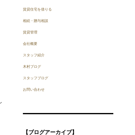
賃貸住宅を借りる
相続・贈与相談
賃貸管理
会社概要
スタッフ紹介
木村ブログ
スタッフブログ
お問い合わせ
し
【ブログアーカイブ】