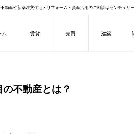
不動産や新築注文住宅・リフォーム・資産活用のご相談はセンチュリー
ーム
賃貸
売買
建築
目の不動産とは？