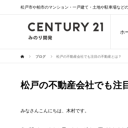
松戸市や柏市のマンション・一戸建て・土地や駐車場などの
ホ
ブログ
松戸の不動産会社でも注目の不動産とは？
松戸の不動産会社でも注
みなさんこんにちは、木村です。