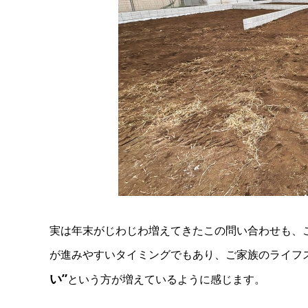
実は年末がじわじわ増えてきたこの問い合わせも、
が進みやすいタイミングでもあり、ご家族のライフ
い”
という方が増えているように感じます。