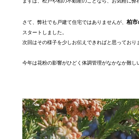
まずは、松戸や柏の不動産のことなら、お気軽に弊
柏市
さて、弊社でも戸建て住宅ではありませんが、
スタートしました。
次回はその様子を少しお伝えできればと思っており
今年は花粉の影響がひどく体調管理がなかなか難し