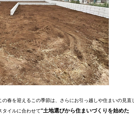
この春を迎えるこの季節は、さらにお引っ越しや住まいの見直
“土地選びから住まいづくりを始めた
スタイルに合わせて