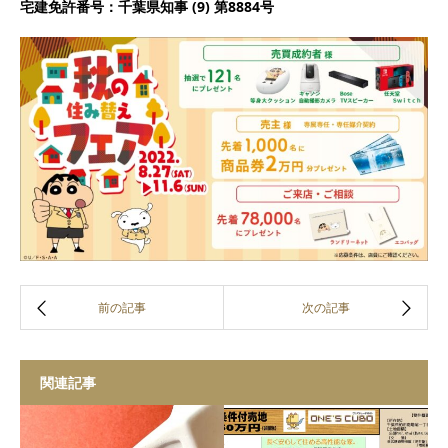
宅建免許番号：
千葉県知事 (9) 第8884号
関連記事