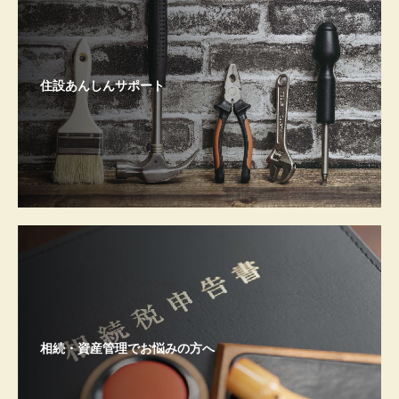
住設あんしんサポート
相続・資産管理でお悩みの方へ