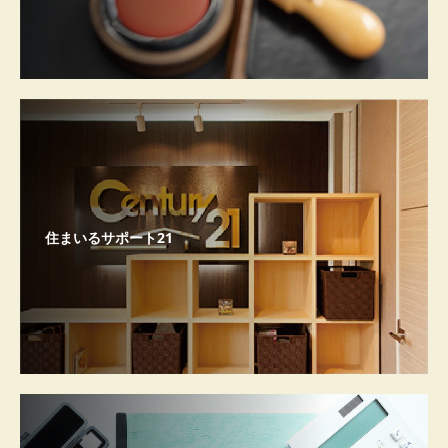
住まいるサポート21