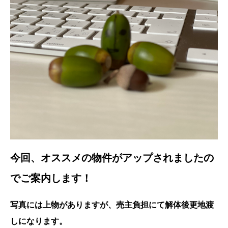
今回、オススメの物件がアップされましたの
でご案内します！
写真には上物がありますが、売主負担にて解体後更地渡
しになります。