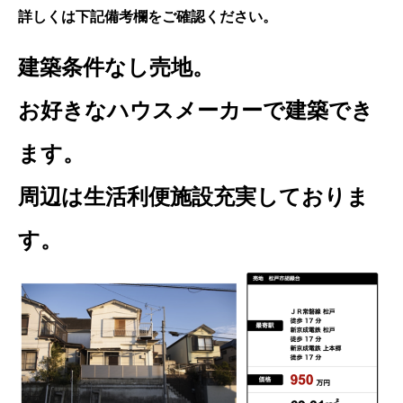
詳しくは下記備考欄をご確認ください。
建築条件なし売地。
お好きなハウスメーカーで建築でき
ます。
周辺は生活利便施設充実しておりま
す。