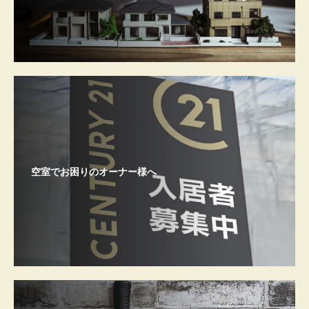
空室でお困りのオーナー様へ