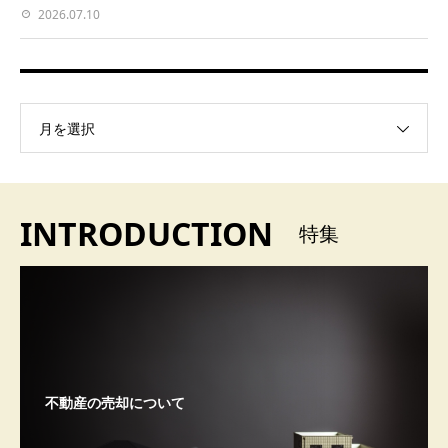
2026.07.10
月を選択
INTRODUCTION
特集
不動産の売却について