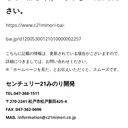
さい。
https://www.c21minori-bai-
bai.jp/d12005300121010000002257
こちらに記載の情報は、更新されている場合がございますので、
詳細につきましては、お問い合わせください。
※「ホームページを見た」とお伝えいただくと、スムーズです。
センチュリー21みのり開発
TEL.
047-368-1511
〒270-2241 松戸市松戸新田425-4
FAX :
047-362-0696
MAIL :
information@c21minori.co.jp