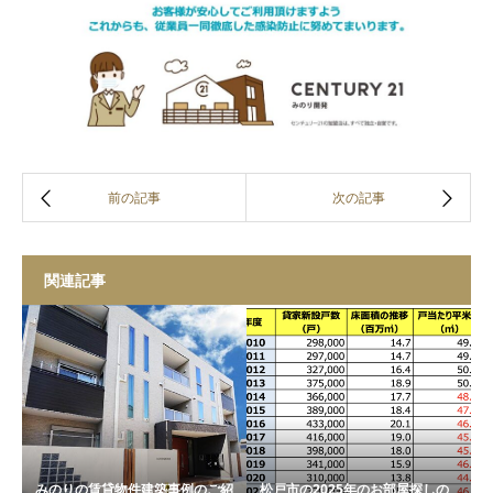
関連記事
みのりの賃貸物件建築事例のご紹
松戸市の2025年のお部屋探しの