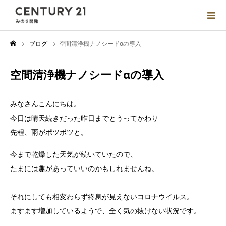
ブログ
空間清浄機ナノシードαの導入
空間清浄機ナノシードαの導入
みなさんこんにちは。
今日は晴天続きだった昨日までとうってかわり
先程、雨がポツポツと。
今まで乾燥した天気が続いていたので、
たまには趣があっていいのかもしれませんね。
それにしても相変わらず終息が見えないコロナウイルス。
ますます増加しているようで、全く気の抜けない状況です。