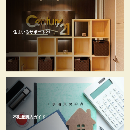
住まいるサポート21
不動産購入ガイド