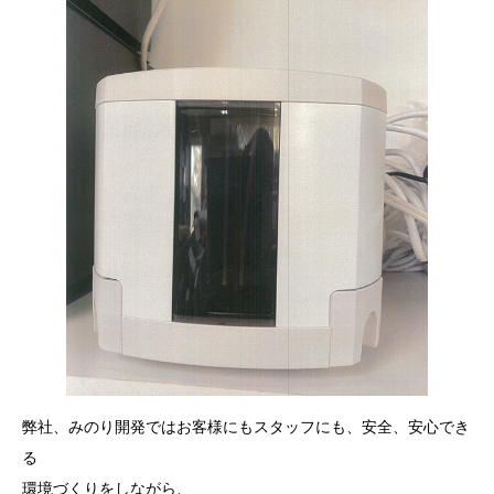
弊社、みのり開発ではお客様にもスタッフにも、安全、安心でき
る
環境づくりをしながら、