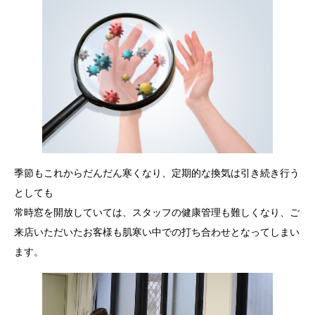
季節もこれからだんだん寒くなり、定期的な換気は引き続き行う
としても
常時窓を開放していては、スタッフの健康管理も難しくなり、ご
来店いただいたお客様も肌寒い中での打ち合わせとなってしまい
ます。