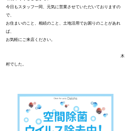
今日もスタッフ一同、元気に営業させていただいておりますの
で、
お住まいのこと、相続のこと、土地活用でお困りのことがあれ
ば、
お気軽にご来店ください。
木
村でした。