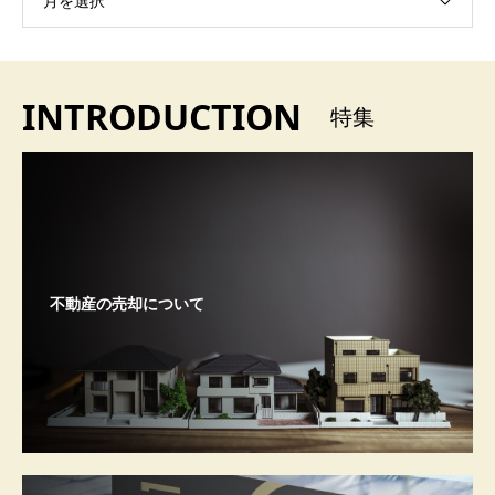
月を選択
INTRODUCTION
特集
不動産の売却について