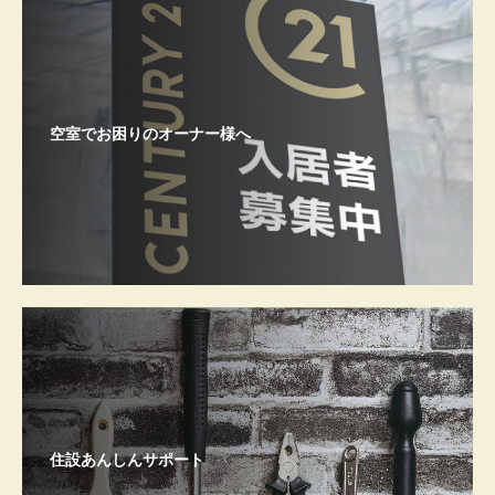
空室でお困りのオーナー様へ
住設あんしんサポート