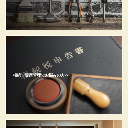
相続・資産管理でお悩みの方へ