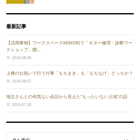
最新記事
【活用事例】ワークスペースMINORIで「ギター修理・診断ワー
クショップ」開...
2026.08.08
上棟のお祝いで行う行事「もちまき」も「もちなげ」どっちか？
2026.08.07
地主さんとの何気ない会話から見えた“もったいない土地”の話
2026.07.28