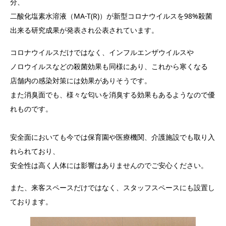
分、
二酸化塩素水溶液（MA-T(R)）が新型コロナウイルスを98%殺菌
出来る研究成果が発表され公表されています。
コロナウイルスだけではなく、インフルエンザウイルスや
ノロウイルスなどの殺菌効果も同様にあり、これから寒くなる
店舗内の感染対策には効果がありそうです。
また消臭面でも、様々な匂いを消臭する効果もあるようなので優
れものです。
安全面においても今では保育園や医療機関、介護施設でも取り入
れられており、
安全性は高く人体には影響はありませんのでご安心ください。
また、来客スペースだけではなく、スタッフスペースにも設置し
ております。