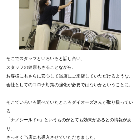
そこでスタッフといろいろと話し合い、
スタッフの健康もさることながら、
お客様にもさらに安心して当店にご来店していただけるような、
会社としてのコロナ対策の強化が必要ではないかということに。
そこでいろいろ調べていたところダイオーズさんが取り扱ってい
る
「ナノシールドα」というものがとても効果があるとの情報があ
り、
さっそく当店にも導入させていただきました。