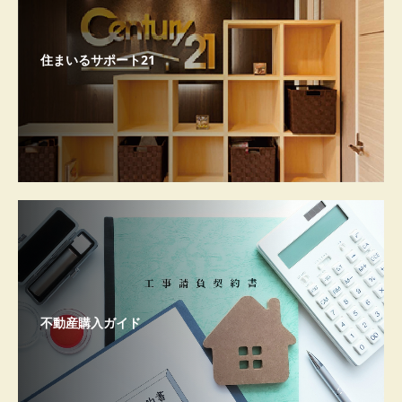
住まいるサポート21
不動産購入ガイド