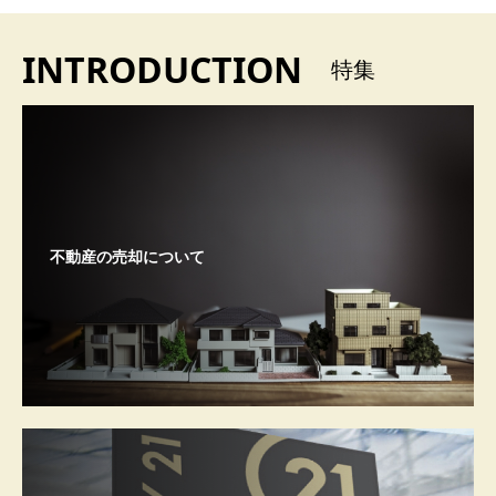
INTRODUCTION
特集
不動産の売却について