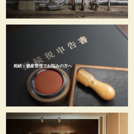
相続・資産管理でお悩みの方へ