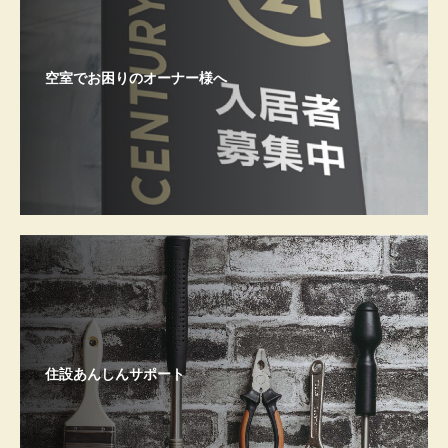
空室でお困りのオーナー様へ
住設あんしんサポート