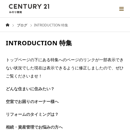
ブログ
INTRODUCTION 特集
INTRODUCTION 特集
トップページの下にある特集へのページのリンクが一部表示でき
ない状況でした現在は表示できるように修正しましたので、ぜひ
ご覧くださいませ！
どんな住まいに住みたい？
空室でお困りのオーナー様へ
リフォームのタイミングは？
相続・資産管理でお悩みの方へ