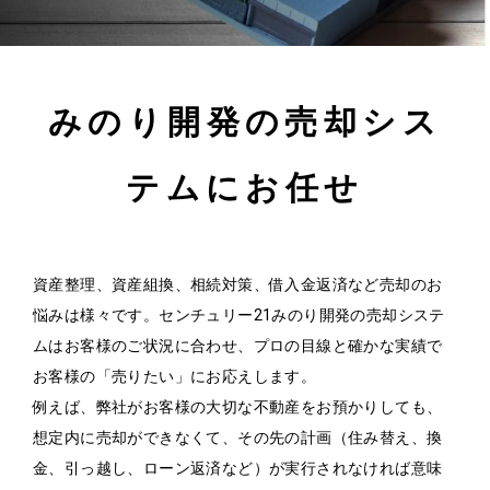
みのり開発の売却シス
テムにお任せ
資産整理、資産組換、相続対策、借入金返済など売却のお
悩みは様々です。センチュリー21みのり開発の売却システ
ムはお客様のご状況に合わせ、プロの目線と確かな実績で
お客様の「売りたい」にお応えします。
例えば、弊社がお客様の大切な不動産をお預かりしても、
想定内に売却ができなくて、その先の計画（住み替え、換
金、引っ越し、ローン返済など）が実行されなければ意味