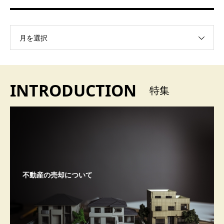
月を選択
INTRODUCTION
特集
不動産の売却について