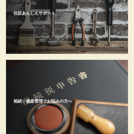
住設あんしんサポート
相続・資産管理でお悩みの方へ