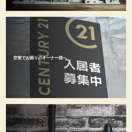
空室でお困りのオーナー様へ