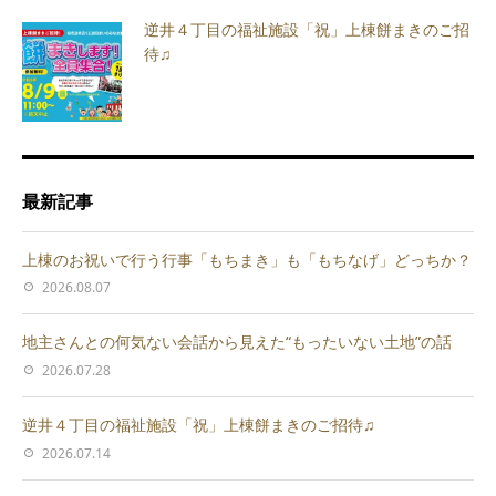
逆井４丁目の福祉施設「祝」上棟餅まきのご招
待♫
最新記事
上棟のお祝いで行う行事「もちまき」も「もちなげ」どっちか？
2026.08.07
地主さんとの何気ない会話から見えた“もったいない土地”の話
2026.07.28
逆井４丁目の福祉施設「祝」上棟餅まきのご招待♫
2026.07.14