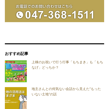
おすすめ記事
上棟のお祝いで行う行事「もちまき」も「もち
なげ」どっちか？
地主さんとの何気ない会話から見えた“もった
いない土地”の話