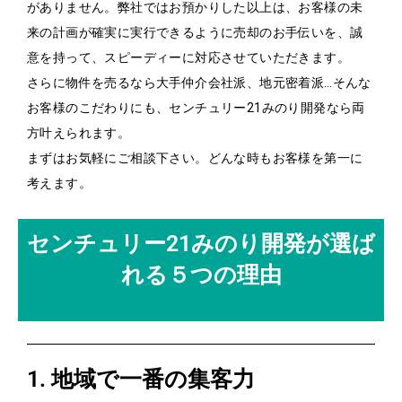
がありません。弊社ではお預かりした以上は、お客様の未
来の計画が確実に実行できるように売却のお手伝いを、誠
意を持って、スピーディーに対応させていただきます。
さらに物件を売るなら大手仲介会社派、地元密着派…そんな
お客様のこだわりにも、センチュリー21みのり開発なら両
方叶えられます。
まずはお気軽にご相談下さい。どんな時もお客様を第一に
考えます。
センチュリー21みのり開発が選ば
れる５つの理由
1. 地域で一番の集客力