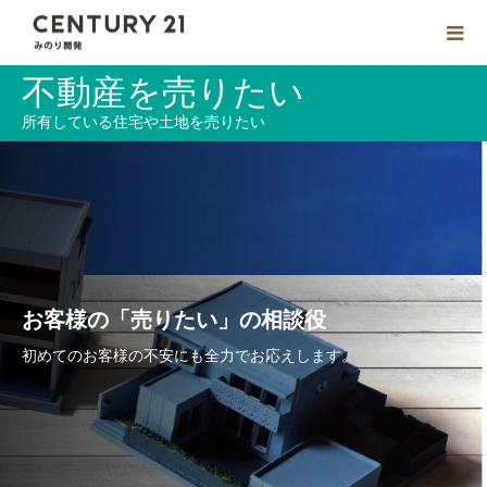
不動産を売りたい
所有している住宅や土地を売りたい
お客様の「売りたい」の相談役
初めてのお客様の不安にも全力でお応えします。