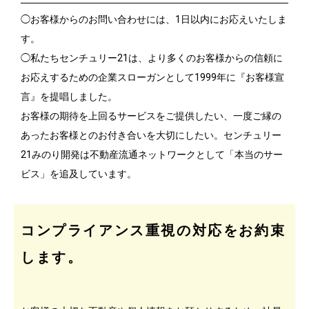
◯お客様からのお問い合わせには、1日以内にお応えいたしま
す。
◯私たちセンチュリー21は、より多くのお客様からの信頼に
お応えするための企業スローガンとして1999年に『お客様宣
言』を提唱しました。
お客様の期待を上回るサービスをご提供したい、一度ご縁の
あったお客様とのお付き合いを大切にしたい。センチュリー
21みのり開発は不動産流通ネットワークとして「本当のサー
ビス」を追及しています。
コンプライアンス重視の対応をお約束
します。