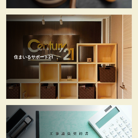
住まいるサポート21