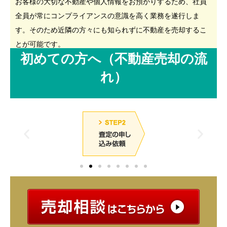
お客様の大切な不動産や個人情報をお預かりするため、社員
全員が常にコンプライアンスの意識を高く業務を遂行しま
す。そのため近隣の方々にも知られずに不動産を売却するこ
とが可能です。
初めての方へ（不動産売却の流
れ）