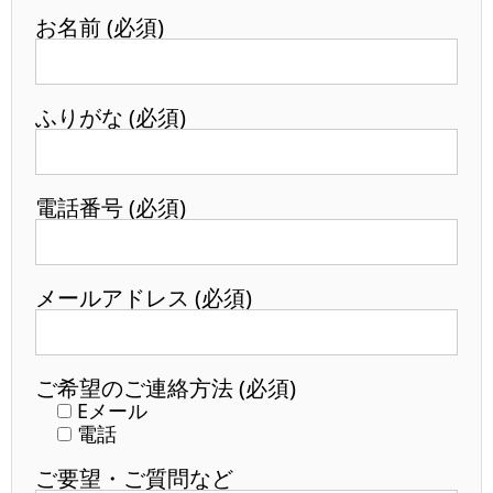
お名前 (必須)
ふりがな (必須)
電話番号 (必須)
メールアドレス (必須)
ご希望のご連絡方法 (必須)
Eメール
電話
ご要望・ご質問など