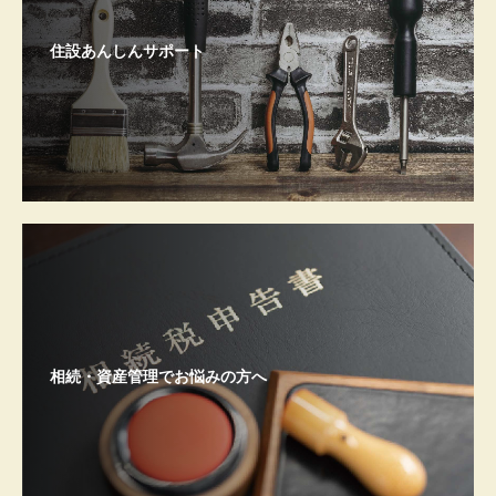
住設あんしんサポート
相続・資産管理でお悩みの方へ