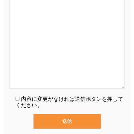
内容に変更がなければ送信ボタンを押して
ください。