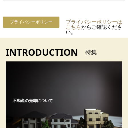
プライバシーポリシーは
プライバシーポリシー
こちら
からご確認くださ
い。
INTRODUCTION
特集
不動産の売却について