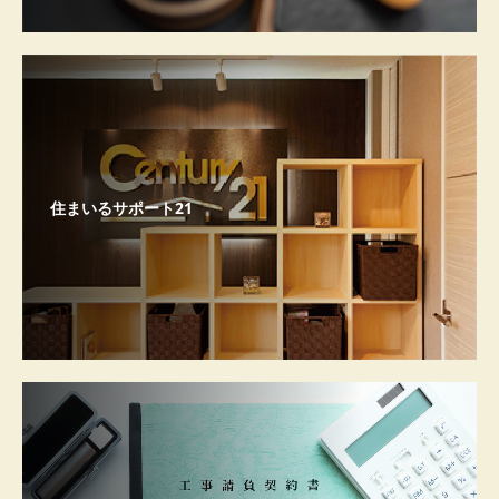
住まいるサポート21