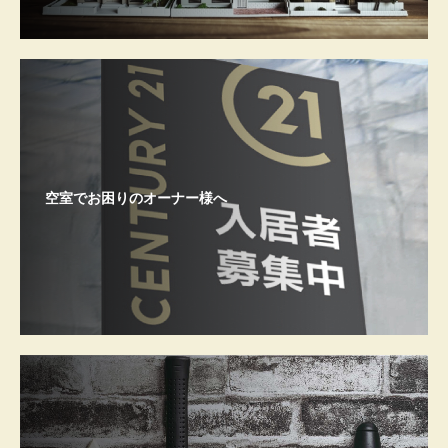
空室でお困りのオーナー様へ