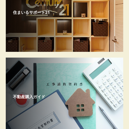
住まいるサポート21
不動産購入ガイド