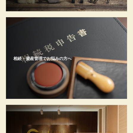
相続・資産管理でお悩みの方へ