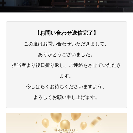
【お問い合わせ送信完了】
この度はお問い合わせいただきまして、
ありがとうございました。
担当者より後日折り返し、ご連絡をさせていただき
ます。
今しばらくお待ちくださいますよう、
よろしくお願い申し上げます。