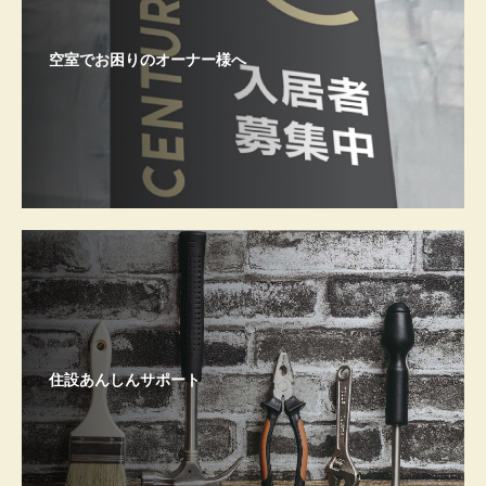
空室でお困りのオーナー様へ
住設あんしんサポート