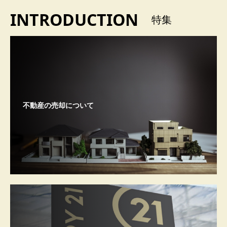
INTRODUCTION
特集
不動産の売却について