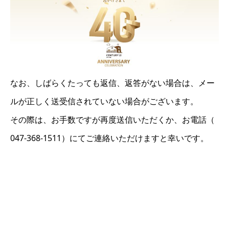
なお、しばらくたっても返信、返答がない場合は、メー
ルが正しく送受信されていない場合がございます。
その際は、お手数ですが再度送信いただくか、お電話（
047-368-1511）にてご連絡いただけますと幸いです。