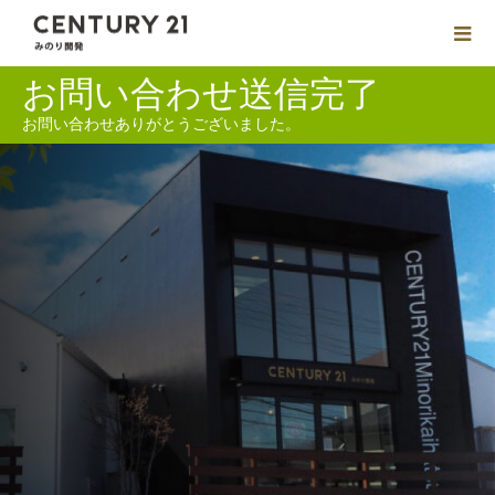
お問い合わせ送信完了
お問い合わせありがとうございました。