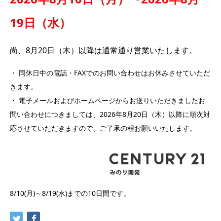
19日（水）
尚、8月20日（木）以降は通常通り営業いたします。
・ 同休日中の電話・FAXでのお問い合わせはお休みさせていただ
きます。
・ 電子メールおよびホームページからお送りいただきましたお
問い合わせにつきましては、2026年8月20日（木）以降に順次対
応させていただきますので、ご了承の程お願いいたします。
8/10(
月
)
～
8/19(
水
)
までの
10
日間です。