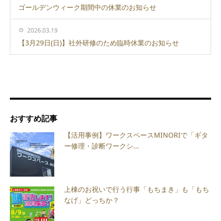
ゴールデンウィーク期間中の休業のお知らせ
2026.03.19
【3月29日(日)】社外研修のため臨時休業のお知らせ
おすすめ記事
【活用事例】ワークスペースMINORIで「ギタ
ー修理・診断ワークシ...
上棟のお祝いで行う行事「もちまき」も「もち
なげ」どっちか？