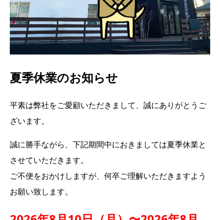
夏季休業のお知らせ
平素は弊社をご愛顧いただきまして、誠にありがとうご
ざいます。
誠に勝手ながら、下記期間中におきましては夏季休業と
させていただきます。
ご不便をおかけしますが、何卒ご理解いただきますよう
お願い致します。
2026年8月10日（月）〜2026年8月