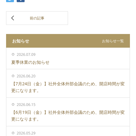
お知らせ
お知らせ一覧
2026.07.09
夏季休業のお知らせ
2026.06.20
【7月24日（金）】社外全体外部会議のため、開店時間が変
更になります。
2026.06.15
【6月19日（金）】社外全体外部会議のため、開店時間が変
更になります。
2026.05.29