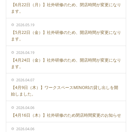
【6月22日（月）】社外研修のため、閉店時間が変更になり
ます。
2026.05.19
【5月22日（金）】社外研修のため、開店時間が変更になり
ます。
2026.04.19
【4月24日（金）】社外研修のため、開店時間が変更になり
ます。
2026.04.07
【4月9日（木）】ワークスペースMINORIの貸し出しを開
始しました。
2026.04.06
【4月16日（木）】社外研修のため閉店時間変更のお知らせ
2026.04.06