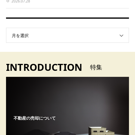
2026.07.28
月を選択
INTRODUCTION
特集
不動産の売却について