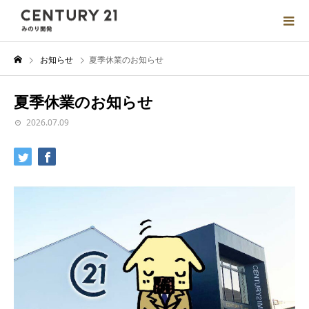
お知らせ
夏季休業のお知らせ
夏季休業のお知らせ
2026.07.09