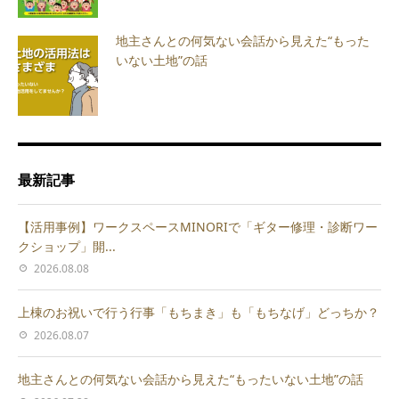
地主さんとの何気ない会話から見えた“もった
いない土地”の話
最新記事
【活用事例】ワークスペースMINORIで「ギター修理・診断ワー
クショップ」開...
2026.08.08
上棟のお祝いで行う行事「もちまき」も「もちなげ」どっちか？
2026.08.07
地主さんとの何気ない会話から見えた“もったいない土地”の話