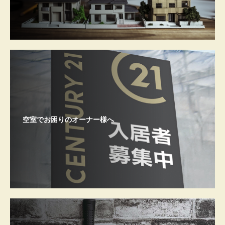
空室でお困りのオーナー様へ