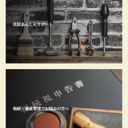
住設あんしんサポート
相続・資産管理でお悩みの方へ