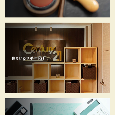
住まいるサポート21